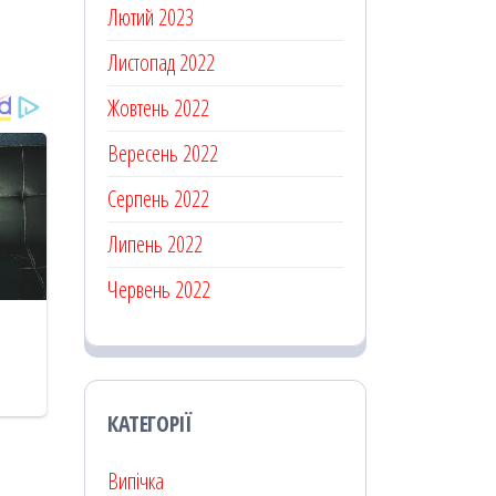
Лютий 2023
Листопад 2022
Жовтень 2022
Вересень 2022
Серпень 2022
Липень 2022
Червень 2022
КАТЕГОРІЇ
Випічка