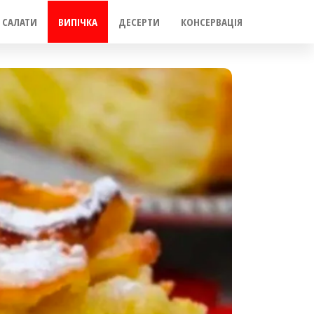
САЛАТИ
ВИПІЧКА
ДЕСЕРТИ
КОНСЕРВАЦІЯ