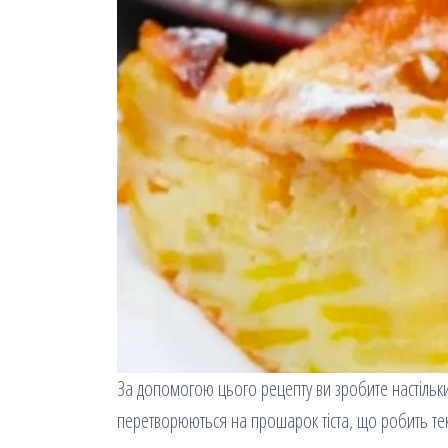
За допомогою цього рецепту ви зробите настільки 
перетворюються на прошарок тіста, що робить те