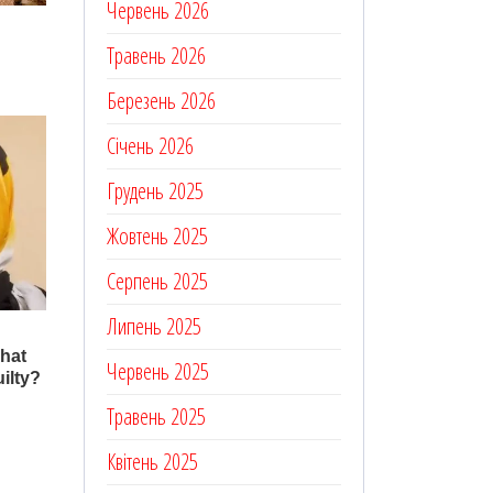
Червень 2026
Травень 2026
Березень 2026
Січень 2026
Грудень 2025
Жовтень 2025
Серпень 2025
Липень 2025
Червень 2025
Травень 2025
Квітень 2025