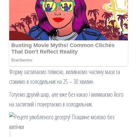
Форму застилаємо плівкою, виливаємо частину маси та
ставимо в холодильник на 25 – 30 хвилин.
Готуємо другий шар, але вже без какао і виливаємо його
на застиглий і повертаємо в холодильник.