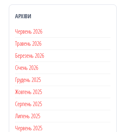
АРХІВИ
Червень 2026
Травень 2026
Березень 2026
Січень 2026
Грудень 2025
Жовтень 2025
Серпень 2025
Липень 2025
Червень 2025