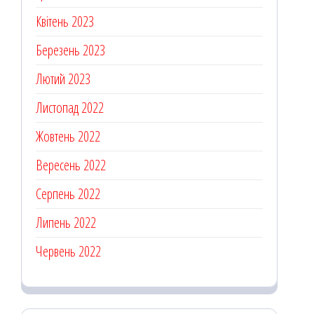
Квітень 2023
Березень 2023
Лютий 2023
Листопад 2022
Жовтень 2022
Вересень 2022
Серпень 2022
Липень 2022
Червень 2022