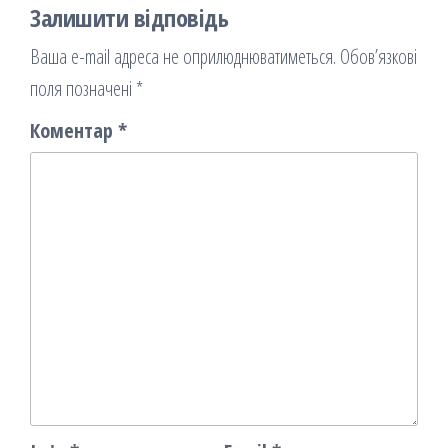
Залишити відповідь
Ваша e-mail адреса не оприлюднюватиметься.
Обов’язкові
поля позначені
*
Коментар
*