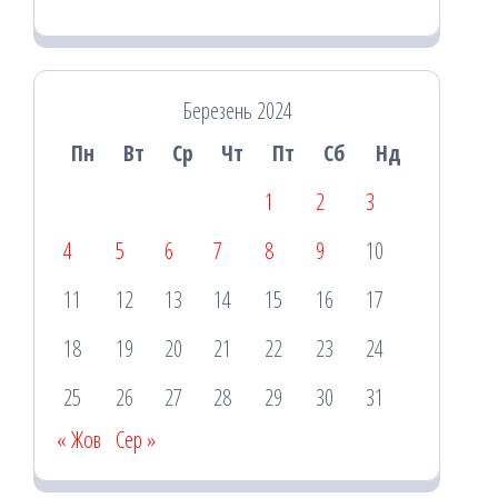
Березень 2024
Пн
Вт
Ср
Чт
Пт
Сб
Нд
1
2
3
4
5
6
7
8
9
10
11
12
13
14
15
16
17
18
19
20
21
22
23
24
25
26
27
28
29
30
31
« Жов
Сер »