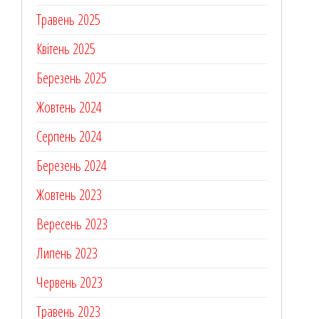
Травень 2025
Квітень 2025
Березень 2025
Жовтень 2024
Серпень 2024
Березень 2024
Жовтень 2023
Вересень 2023
Липень 2023
Червень 2023
Травень 2023