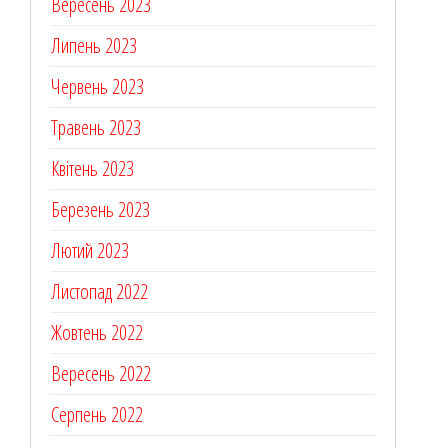
Вересень 2023
Липень 2023
Червень 2023
Травень 2023
Квітень 2023
Березень 2023
Лютий 2023
Листопад 2022
Жовтень 2022
Вересень 2022
Серпень 2022