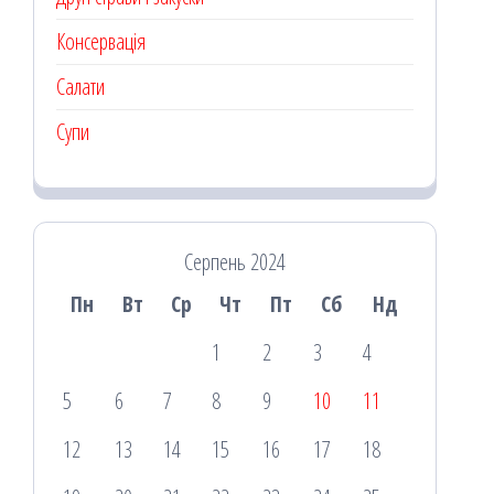
Консервація
Салати
Супи
Серпень 2024
Пн
Вт
Ср
Чт
Пт
Сб
Нд
1
2
3
4
5
6
7
8
9
10
11
12
13
14
15
16
17
18