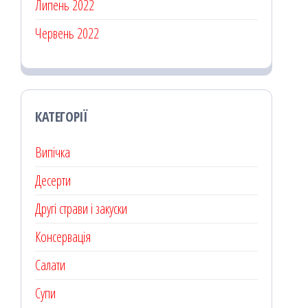
Липень 2022
Червень 2022
КАТЕГОРІЇ
Випічка
Десерти
Другі страви і закуски
Консервація
Салати
Супи