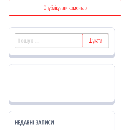
Пошук:
НЕДАВНІ ЗАПИСИ