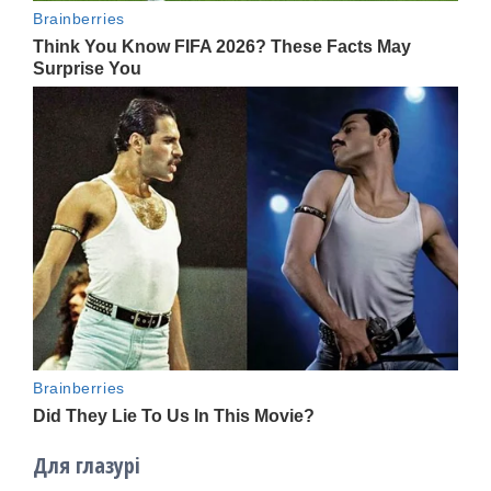
Для глазурі