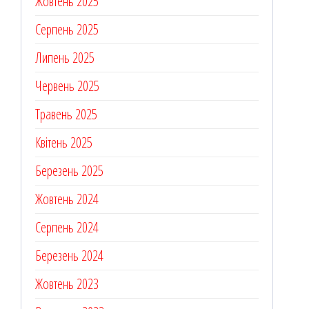
Жовтень 2025
Серпень 2025
Липень 2025
Червень 2025
Травень 2025
Квітень 2025
Березень 2025
Жовтень 2024
Серпень 2024
Березень 2024
Жовтень 2023