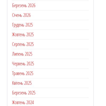
Березень 2026
Січень 2026
Грудень 2025
Жовтень 2025
Серпень 2025
Липень 2025
Червень 2025
Травень 2025
Квітень 2025
Березень 2025
Жовтень 2024