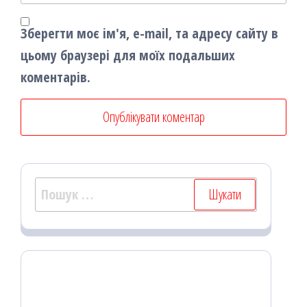
Зберегти моє ім'я, e-mail, та адресу сайту в
цьому браузері для моїх подальших
коментарів.
Пошук: