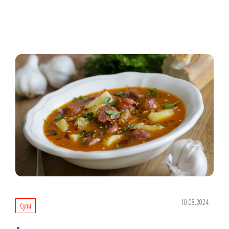
10.08.2024
Супи