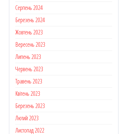
Серпень 2024
Березень 2024
Жовтень 2023
Вересень 2023
Липень 2023
Червень 2023
Травень 2023
Квітень 2023
Березень 2023
Лютий 2023
Листопад 2022