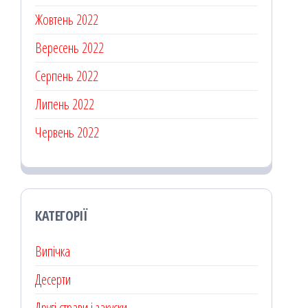
Жовтень 2022
Вересень 2022
Серпень 2022
Липень 2022
Червень 2022
КАТЕГОРІЇ
Випічка
Десерти
Другі страви і закуски