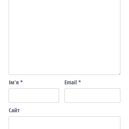
Ім'я
*
Email
*
Сайт