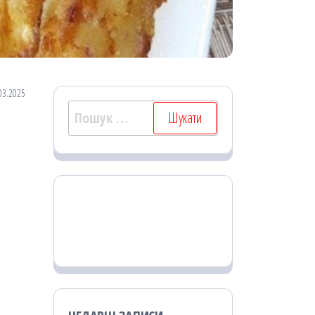
03.2025
Пошук: