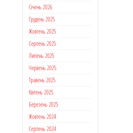
Січень 2026
Грудень 2025
Жовтень 2025
Серпень 2025
Липень 2025
Червень 2025
Травень 2025
Квітень 2025
Березень 2025
Жовтень 2024
Серпень 2024