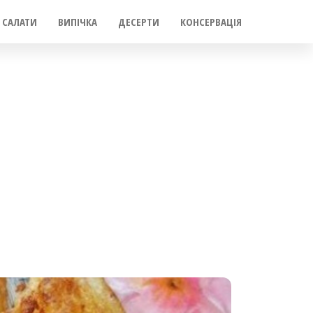
САЛАТИ
ВИПІЧКА
ДЕСЕРТИ
КОНСЕРВАЦІЯ