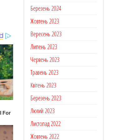
Березень 2024
Жовтень 2023
Вересень 2023
Липень 2023
Червень 2023
Травень 2023
Квітень 2023
Березень 2023
Лютий 2023
Листопад 2022
Жовтень 2022