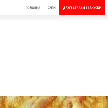
ГОЛОВНА
СУПИ
ДРУГІ СТРАВИ І ЗАКУСКИ