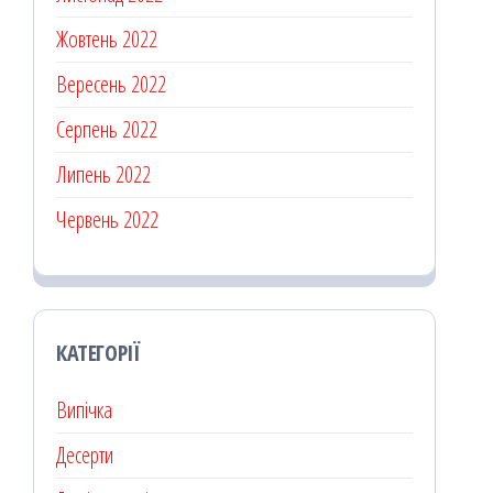
Жовтень 2022
Вересень 2022
Серпень 2022
Липень 2022
Червень 2022
КАТЕГОРІЇ
Випічка
Десерти