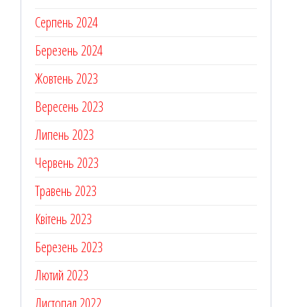
Серпень 2024
Березень 2024
Жовтень 2023
Вересень 2023
Липень 2023
Червень 2023
Травень 2023
Квітень 2023
Березень 2023
Лютий 2023
Листопад 2022