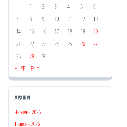
1
2
3
4
5
6
7
8
9
10
11
12
13
14
15
16
17
18
19
20
21
22
23
24
25
26
27
28
29
30
« Бер
Тра »
АРХІВИ
Червень 2026
Травень 2026