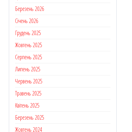
Березень 2026
Січень 2026
Грудень 2025
Жовтень 2025
Серпень 2025
Липень 2025
Червень 2025
Травень 2025
Квітень 2025
Березень 2025
Жовтень 2024