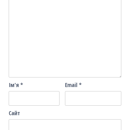
Ім'я
*
Email
*
Сайт