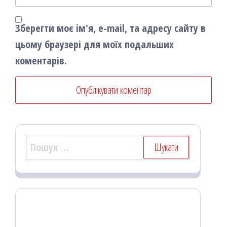
Зберегти моє ім'я, e-mail, та адресу сайту в
цьому браузері для моїх подальших
коментарів.
Пошук: