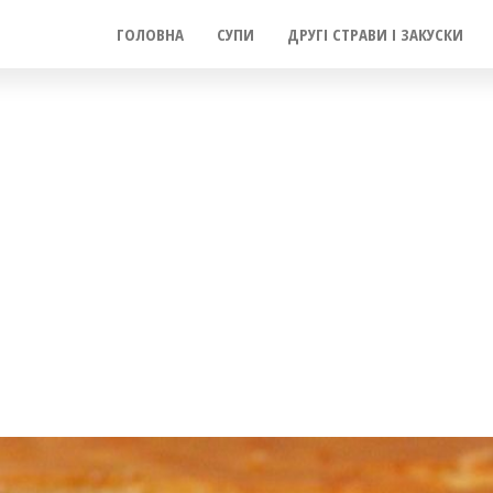
ГОЛОВНА
СУПИ
ДРУГІ СТРАВИ І ЗАКУСКИ