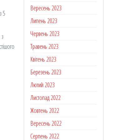
Вересень 2023
з 5
Липень 2023
Червень 2023
 з
стішого
Травень 2023
Квітень 2023
Березень 2023
Лютий 2023
Листопад 2022
Жовтень 2022
Вересень 2022
Серпень 2022