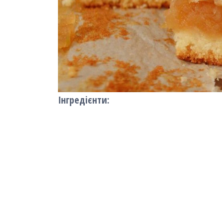
Інгредієнти: