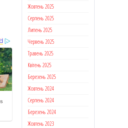
Жовтень 2025
Серпень 2025
Липень 2025
Червень 2025
Травень 2025
Квітень 2025
Березень 2025
Жовтень 2024
Серпень 2024
Березень 2024
Жовтень 2023