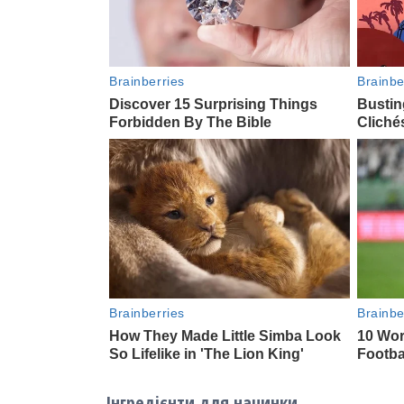
Інгредієнти для начинки