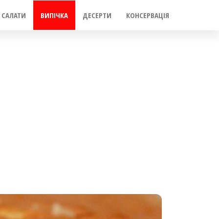
САЛАТИ
ВИПІЧКА
ДЕСЕРТИ
КОНСЕРВАЦІЯ