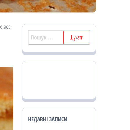
05.2025
Пошук:
НЕДАВНІ ЗАПИСИ