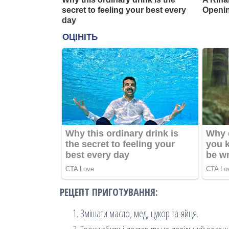
РЕЦЕПТ ПРИГОТУВАННЯ:
Змішати масло, мед, цукор та яйця.