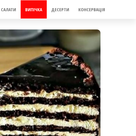
САЛАТИ
ВИПІЧКА
ДЕСЕРТИ
КОНСЕРВАЦІЯ