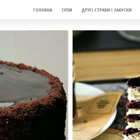
ГОЛОВНА
СУПИ
ДРУГІ СТРАВИ І ЗАКУСКИ