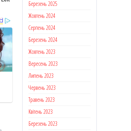
Березень 2025
Жовтень 2024
Серпень 2024
Березень 2024
Жовтень 2023
Вересень 2023
Липень 2023
Червень 2023
Травень 2023
Квітень 2023
Березень 2023