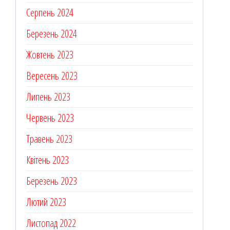
Серпень 2024
Березень 2024
Жовтень 2023
Вересень 2023
Липень 2023
Червень 2023
Травень 2023
Квітень 2023
Березень 2023
Лютий 2023
Листопад 2022