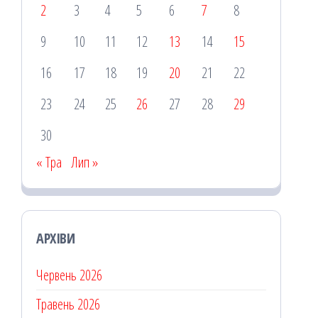
2
3
4
5
6
7
8
9
10
11
12
13
14
15
16
17
18
19
20
21
22
23
24
25
26
27
28
29
30
« Тра
Лип »
АРХІВИ
Червень 2026
Травень 2026