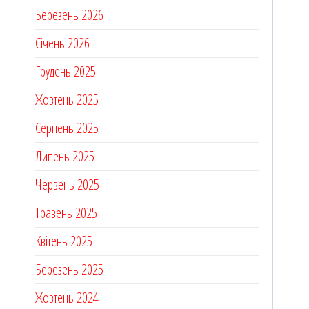
Березень 2026
Січень 2026
Грудень 2025
Жовтень 2025
Серпень 2025
Липень 2025
Червень 2025
Травень 2025
Квітень 2025
Березень 2025
Жовтень 2024