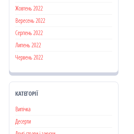
Жовтень 2022
Вересень 2022
Серпень 2022
Липень 2022
Червень 2022
КАТЕГОРІЇ
Випічка
Десерти
Другі страви і закуски