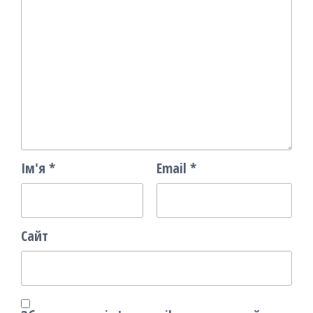
Ім'я
*
Email
*
Сайт