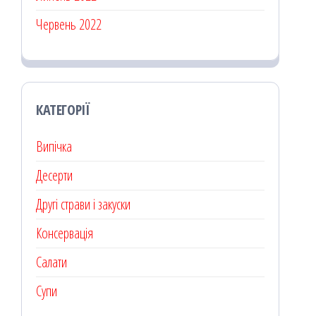
Червень 2022
КАТЕГОРІЇ
Випічка
Десерти
Другі страви і закуски
Консервація
Салати
Супи