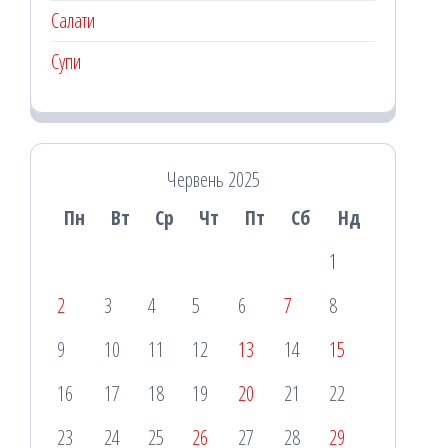
Салати
Супи
Червень 2025
Пн
Вт
Ср
Чт
Пт
Сб
Нд
1
2
3
4
5
6
7
8
9
10
11
12
13
14
15
16
17
18
19
20
21
22
23
24
25
26
27
28
29