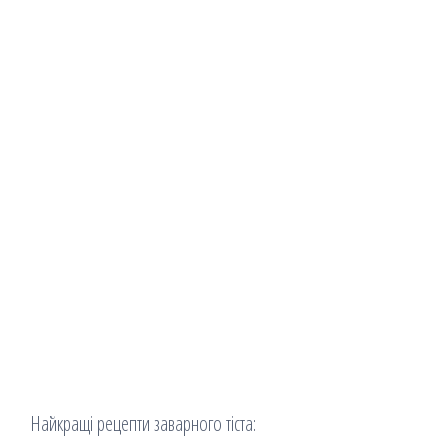
Найкращі рецепти заварного тіста: