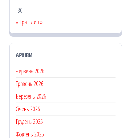
30
« Тра
Лип »
АРХІВИ
Червень 2026
Травень 2026
Березень 2026
Січень 2026
Грудень 2025
Жовтень 2025