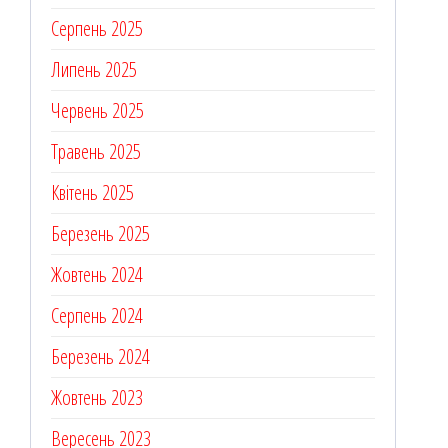
Серпень 2025
Липень 2025
Червень 2025
Травень 2025
Квітень 2025
Березень 2025
Жовтень 2024
Серпень 2024
Березень 2024
Жовтень 2023
Вересень 2023