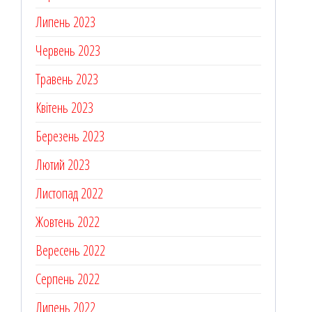
Липень 2023
Червень 2023
Травень 2023
Квітень 2023
Березень 2023
Лютий 2023
Листопад 2022
Жовтень 2022
Вересень 2022
Серпень 2022
Липень 2022