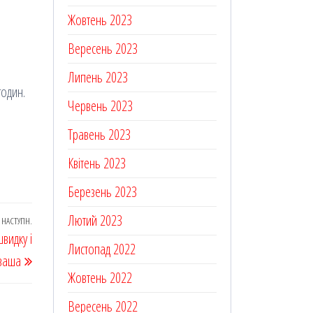
Жовтень 2023
Вересень 2023
Липень 2023
годин.
Червень 2023
Травень 2023
Квітень 2023
Березень 2023
Лютий 2023
НАСТУПН.
Наступний
видку і
запис
Листопад 2022
аваша
Жовтень 2022
Вересень 2022