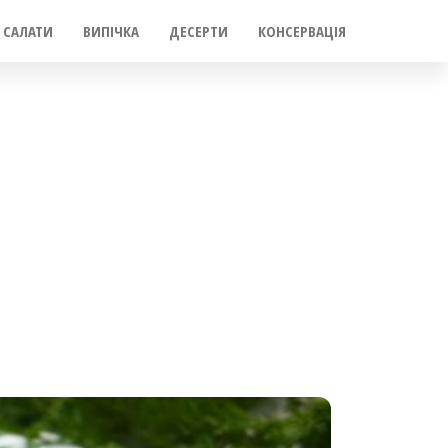
САЛАТИ
ВИПІЧКА
ДЕСЕРТИ
КОНСЕРВАЦІЯ