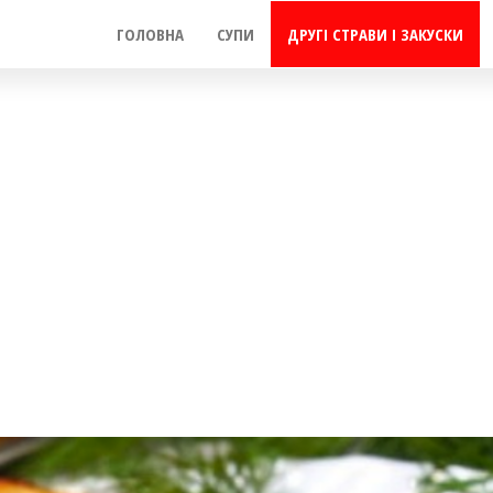
ГОЛОВНА
СУПИ
ДРУГІ СТРАВИ І ЗАКУСКИ