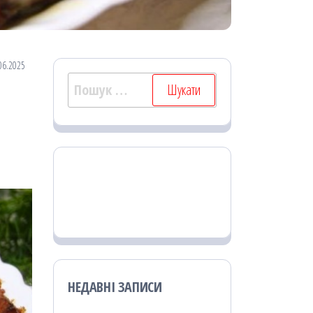
06.2025
Пошук:
НЕДАВНІ ЗАПИСИ