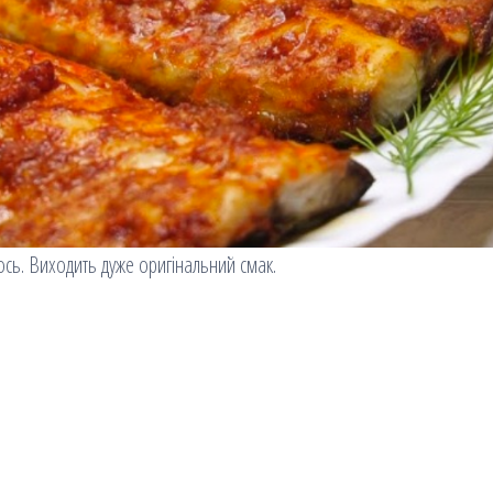
сь. Виходить дуже оригінальний смак.