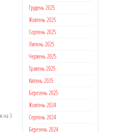
Грудень 2025
Жовтень 2025
Серпень 2025
Липень 2025
Червень 2025
Травень 2025
Квітень 2025
Березень 2025
Жовтень 2024
к на 3
Серпень 2024
Березень 2024