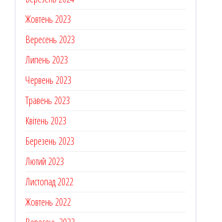
Жовтень 2023
Вересень 2023
Липень 2023
Червень 2023
Травень 2023
Квітень 2023
Березень 2023
Лютий 2023
Листопад 2022
Жовтень 2022