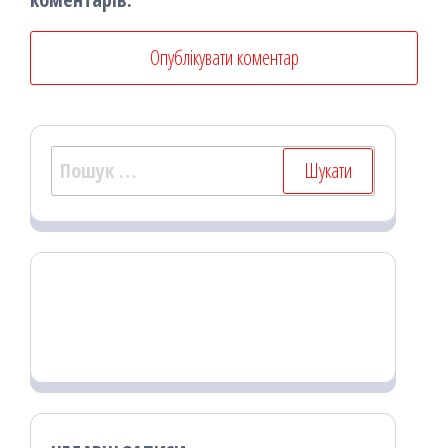
Пошук: