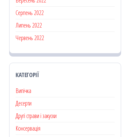
Вересень 2022
Серпень 2022
Липень 2022
Червень 2022
КАТЕГОРІЇ
Випічка
Десерти
Другі страви і закуски
Консервація