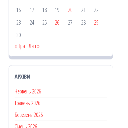
16
17
18
19
20
21
22
23
24
25
26
27
28
29
30
« Тра
Лип »
АРХІВИ
Червень 2026
Травень 2026
Березень 2026
Січень 2026