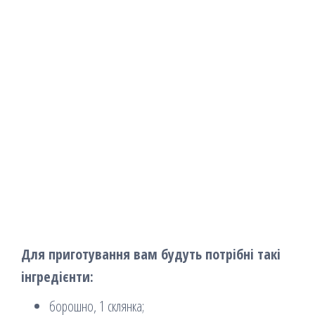
Для приготування вам будуть потрібні такі
інгредієнти:
борошно, 1 склянка;