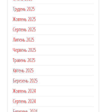
Грудень 2025
Жовтень 2025
Серпень 2025
Липень 2025
Червень 2025
Травень 2025
Квітень 2025
Березень 2025
Жовтень 2024
Серпень 2024
Березень 2024