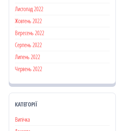
Листопад 2022
Жовтень 2022
Вересень 2022
Серпень 2022
Липень 2022
Червень 2022
КАТЕГОРІЇ
Випічка