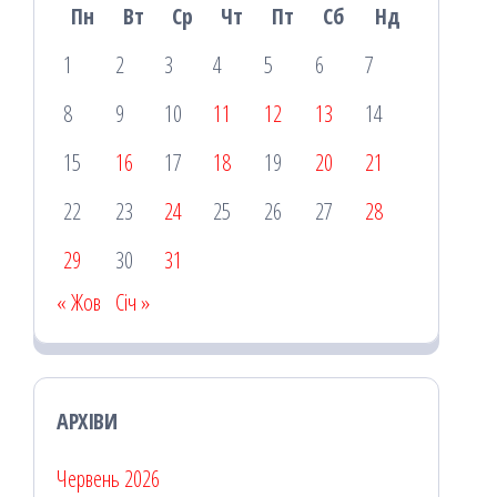
Пн
Вт
Ср
Чт
Пт
Сб
Нд
1
2
3
4
5
6
7
8
9
10
11
12
13
14
15
16
17
18
19
20
21
22
23
24
25
26
27
28
29
30
31
« Жов
Січ »
АРХІВИ
Червень 2026