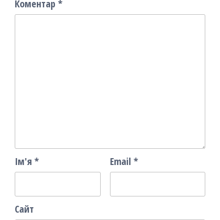
Коментар
*
Ім'я
*
Email
*
Сайт