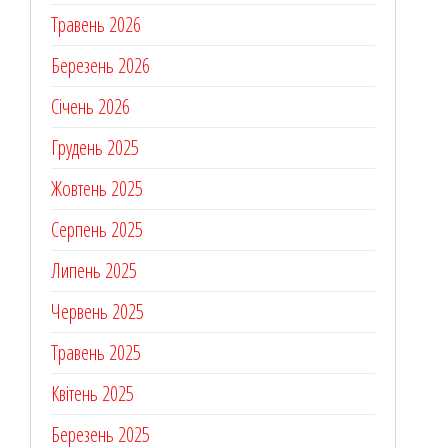
Травень 2026
Березень 2026
Січень 2026
Грудень 2025
Жовтень 2025
Серпень 2025
Липень 2025
Червень 2025
Травень 2025
Квітень 2025
Березень 2025