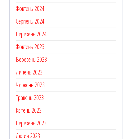
Жовтень 2024
Серпень 2024
Березень 2024
Жовтень 2023
Вересень 2023
Липень 2023
Червень 2023
Травень 2023
Квітень 2023
Березень 2023
Лютий 2023