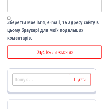
Зберегти моє ім'я, e-mail, та адресу сайту в
цьому браузері для моїх подальших
коментарів.
Пошук: