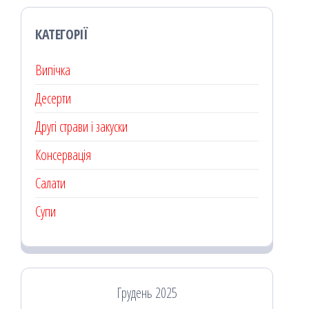
КАТЕГОРІЇ
Випічка
Десерти
Другі страви і закуски
Консервація
Салати
Супи
Грудень 2025