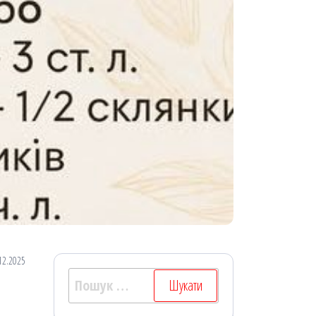
12.2025
Пошук: