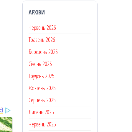
АРХІВИ
Червень 2026
Травень 2026
Березень 2026
Січень 2026
Грудень 2025
Жовтень 2025
Серпень 2025
Липень 2025
Червень 2025