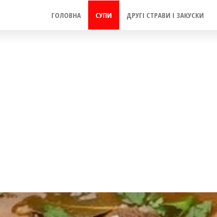
ГОЛОВНА
СУПИ
ДРУГІ СТРАВИ І ЗАКУСКИ