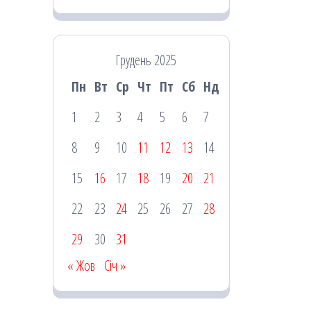
Грудень 2025
Пн
Вт
Ср
Чт
Пт
Сб
Нд
1
2
3
4
5
6
7
8
9
10
11
12
13
14
15
16
17
18
19
20
21
22
23
24
25
26
27
28
29
30
31
« Жов
Січ »