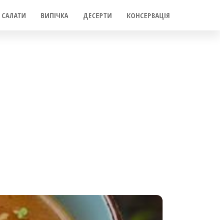
САЛАТИ
ВИПІЧКА
ДЕСЕРТИ
КОНСЕРВАЦІЯ