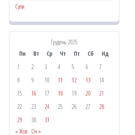
Супи
Грудень 2025
Пн
Вт
Ср
Чт
Пт
Сб
Нд
1
2
3
4
5
6
7
8
9
10
11
12
13
14
15
16
17
18
19
20
21
22
23
24
25
26
27
28
29
30
31
« Жов
Січ »