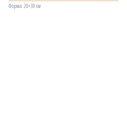
Форма: 20×30 см