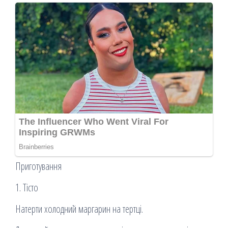
Приготування
1. Тісто
Натерти холодний маргарин на тертці.