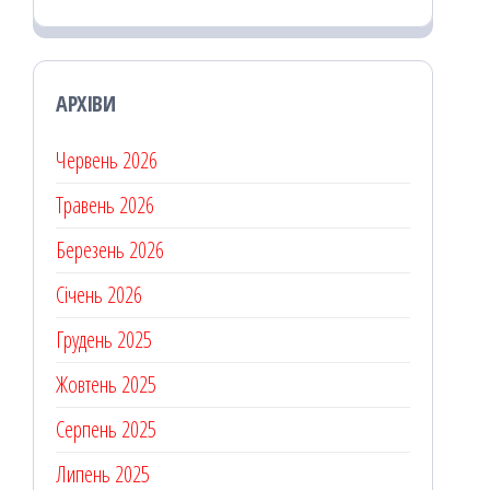
АРХІВИ
Червень 2026
Травень 2026
Березень 2026
Січень 2026
Грудень 2025
Жовтень 2025
Серпень 2025
Липень 2025