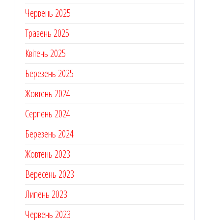
Червень 2025
Травень 2025
Квітень 2025
Березень 2025
Жовтень 2024
Серпень 2024
Березень 2024
Жовтень 2023
Вересень 2023
Липень 2023
Червень 2023