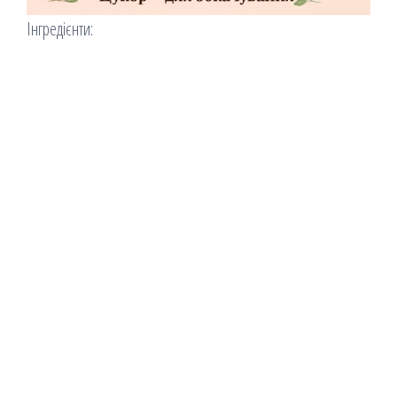
Інгредієнти: