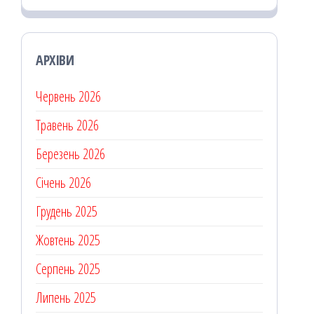
АРХІВИ
Червень 2026
Травень 2026
Березень 2026
Січень 2026
Грудень 2025
Жовтень 2025
Серпень 2025
Липень 2025