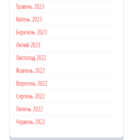
Травень 2023
Квітень 2023
Березень 2023
Лютий 2023
Листопад 2022
Жовтень 2022
Вересень 2022
Серпень 2022
Липень 2022
Червень 2022