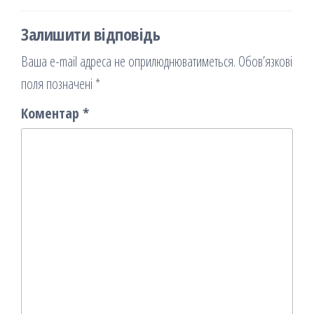
Залишити відповідь
Ваша e-mail адреса не оприлюднюватиметься.
Обов’язкові
поля позначені
*
Коментар
*