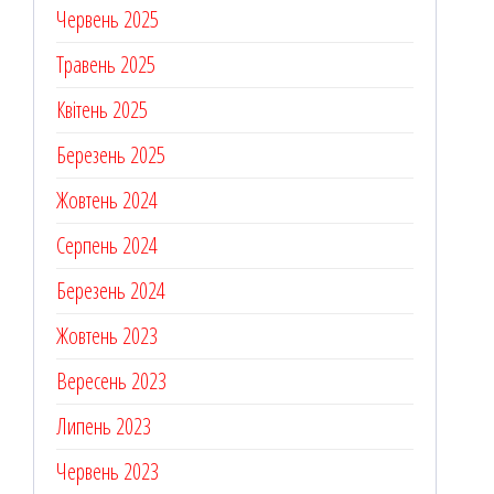
Червень 2025
Травень 2025
Квітень 2025
Березень 2025
Жовтень 2024
Серпень 2024
Березень 2024
Жовтень 2023
Вересень 2023
Липень 2023
Червень 2023