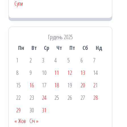
Супи
Грудень 2025
Пн
Вт
Ср
Чт
Пт
Сб
Нд
1
2
3
4
5
6
7
8
9
10
11
12
13
14
15
16
17
18
19
20
21
22
23
24
25
26
27
28
29
30
31
« Жов
Січ »