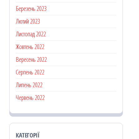
Березень 2023
Лютий 2023
Листопад 2022
Жовтень 2022
Вересень 2022
Серпень 2022
Липень 2022
Червень 2022
КАТЕГОРІЇ