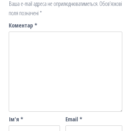
Ваша e-mail адреса не оприлюднюватиметься.
Обов’язкові
поля позначені
*
Коментар
*
Ім'я
*
Email
*