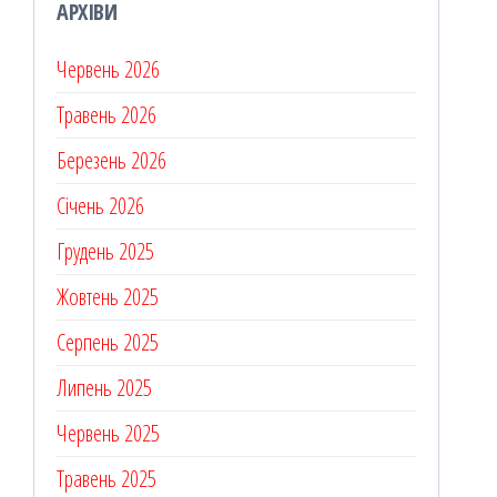
АРХІВИ
Червень 2026
Травень 2026
Березень 2026
Січень 2026
Грудень 2025
Жовтень 2025
Серпень 2025
Липень 2025
Червень 2025
Травень 2025