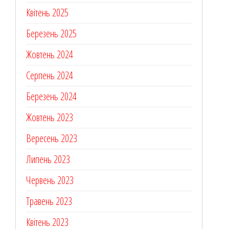
Квітень 2025
Березень 2025
Жовтень 2024
Серпень 2024
Березень 2024
Жовтень 2023
Вересень 2023
Липень 2023
Червень 2023
Травень 2023
Квітень 2023