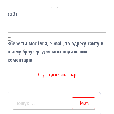
Сайт
Зберегти моє ім'я, e-mail, та адресу сайту в
цьому браузері для моїх подальших
коментарів.
Пошук: