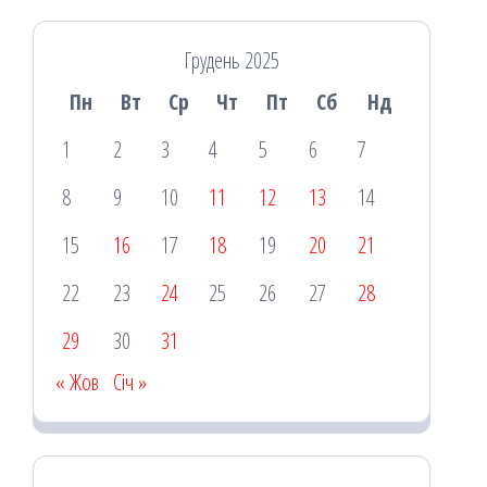
Грудень 2025
Пн
Вт
Ср
Чт
Пт
Сб
Нд
1
2
3
4
5
6
7
8
9
10
11
12
13
14
15
16
17
18
19
20
21
22
23
24
25
26
27
28
29
30
31
« Жов
Січ »