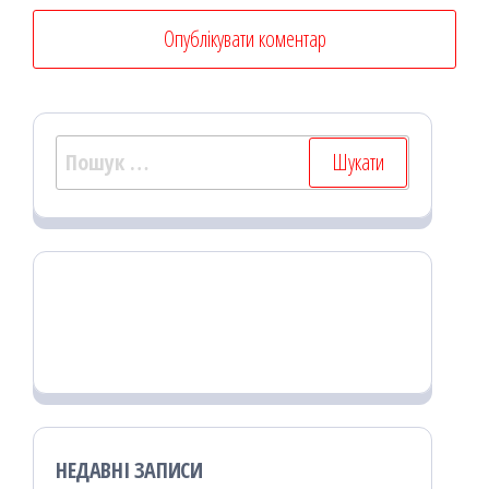
Пошук:
НЕДАВНІ ЗАПИСИ