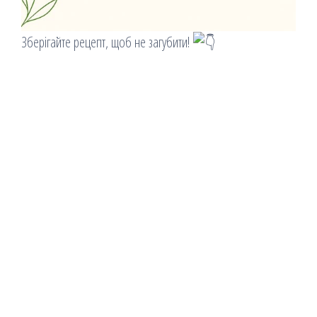
Зберігайте рецепт, щоб не загубити!