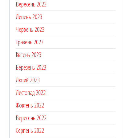
Вересень 2023
Липень 2023
Червень 2023
Травень 2023
Квітень 2023
Березень 2023
Лютий 2023
Листопад 2022
Жовтень 2022
Вересень 2022
Серпень 2022