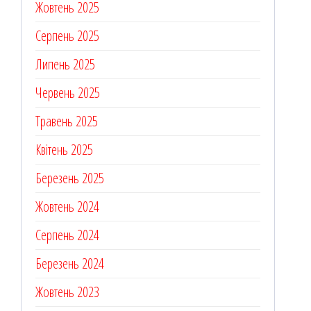
Жовтень 2025
Серпень 2025
Липень 2025
Червень 2025
Травень 2025
Квітень 2025
Березень 2025
Жовтень 2024
Серпень 2024
Березень 2024
Жовтень 2023