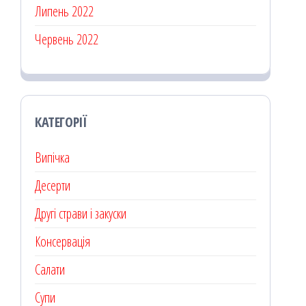
Липень 2022
Червень 2022
КАТЕГОРІЇ
Випічка
Десерти
Другі страви і закуски
Консервація
Салати
Супи