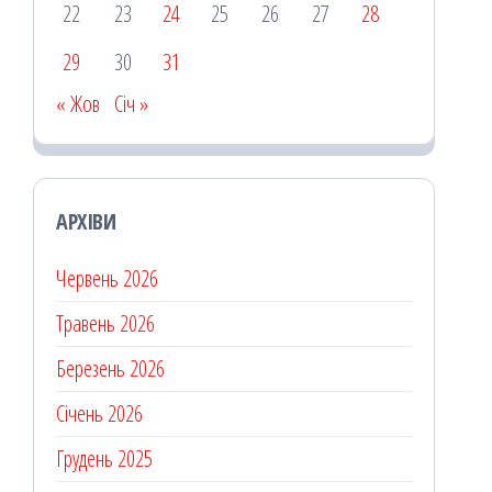
22
23
24
25
26
27
28
29
30
31
« Жов
Січ »
АРХІВИ
Червень 2026
Травень 2026
Березень 2026
Січень 2026
Грудень 2025