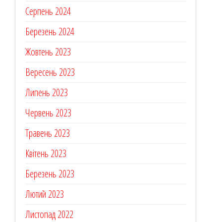
Серпень 2024
Березень 2024
Жовтень 2023
Вересень 2023
Липень 2023
Червень 2023
Травень 2023
Квітень 2023
Березень 2023
Лютий 2023
Листопад 2022