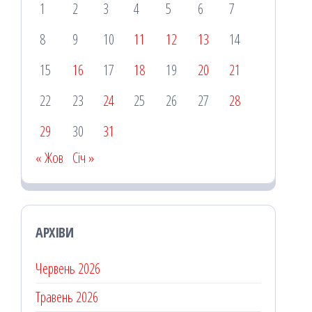
1
2
3
4
5
6
7
8
9
10
11
12
13
14
15
16
17
18
19
20
21
22
23
24
25
26
27
28
29
30
31
« Жов
Січ »
АРХІВИ
Червень 2026
Травень 2026