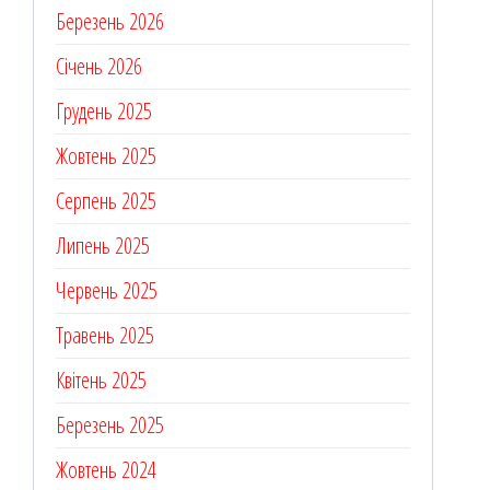
Березень 2026
Січень 2026
Грудень 2025
Жовтень 2025
Серпень 2025
Липень 2025
Червень 2025
Травень 2025
Квітень 2025
Березень 2025
Жовтень 2024