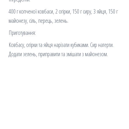
400 г копченої ковбаси, 2 огірки, 150 г сиру, 3 яйця, 150 г
майонезу, сіль, перець, зелень.
Приготування:
Ковбасу, огірки та яйця нарізати кубиками. Сир натерти.
Додати зелень, приправити та змішати з майонезом.