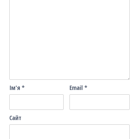
Ім'я
*
Email
*
Сайт