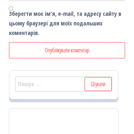
Зберегти моє ім'я, e-mail, та адресу сайту в
цьому браузері для моїх подальших
коментарів.
Пошук: