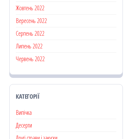
Жовтень 2022
Вересень 2022
Серпень 2022
Липень 2022
Червень 2022
КАТЕГОРІЇ
Випічка
Десерти
Другі страви і закуски