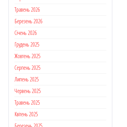
Травень 2026
Березень 2026
Січень 2026
Грудень 2025
Жовтень 2025
Серпень 2025
Липень 2025
Червень 2025
Травень 2025
Квітень 2025
Березень 2025