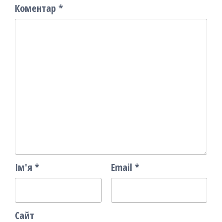
Коментар
*
Ім'я
*
Email
*
Сайт