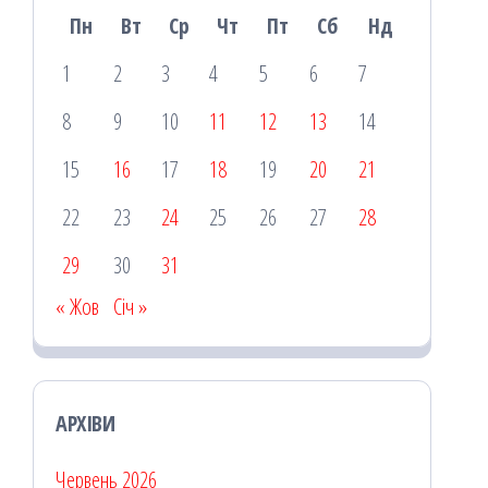
Пн
Вт
Ср
Чт
Пт
Сб
Нд
1
2
3
4
5
6
7
8
9
10
11
12
13
14
15
16
17
18
19
20
21
22
23
24
25
26
27
28
29
30
31
« Жов
Січ »
АРХІВИ
Червень 2026