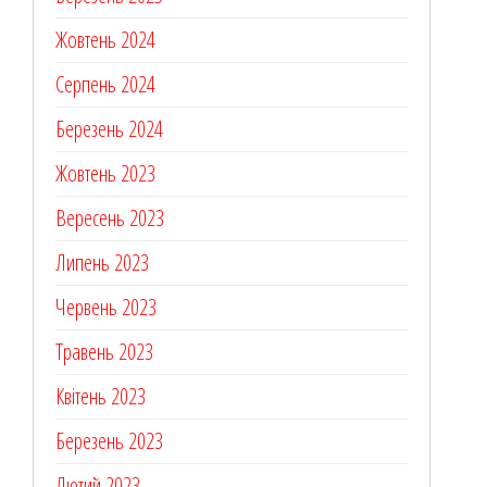
Жовтень 2024
Серпень 2024
Березень 2024
Жовтень 2023
Вересень 2023
Липень 2023
Червень 2023
Травень 2023
Квітень 2023
Березень 2023
Лютий 2023