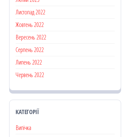
Листопад 2022
Жовтень 2022
Вересень 2022
Серпень 2022
Липень 2022
Червень 2022
КАТЕГОРІЇ
Випічка