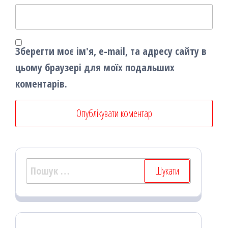
Зберегти моє ім'я, e-mail, та адресу сайту в
цьому браузері для моїх подальших
коментарів.
Пошук: