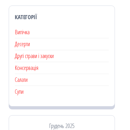
КАТЕГОРІЇ
Випічка
Десерти
Другі страви і закуски
Консервація
Салати
Супи
Грудень 2025