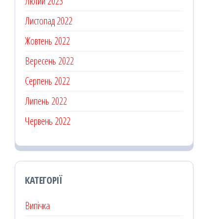
Лютий 2023
Листопад 2022
Жовтень 2022
Вересень 2022
Серпень 2022
Липень 2022
Червень 2022
КАТЕГОРІЇ
Випічка