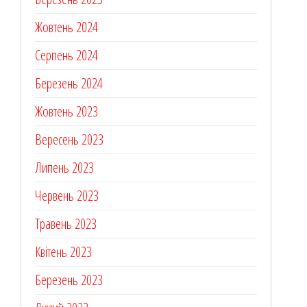
Жовтень 2024
Серпень 2024
Березень 2024
Жовтень 2023
Вересень 2023
Липень 2023
Червень 2023
Травень 2023
Квітень 2023
Березень 2023