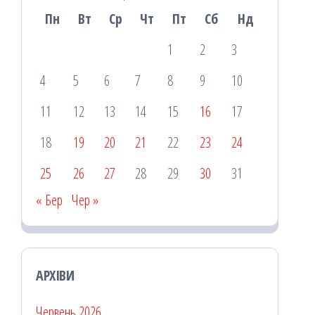
Пн
Вт
Ср
Чт
Пт
Сб
Нд
1
2
3
4
5
6
7
8
9
10
11
12
13
14
15
16
17
18
19
20
21
22
23
24
25
26
27
28
29
30
31
« Бер
Чер »
АРХІВИ
Червень 2026