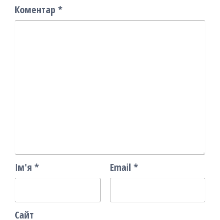
Коментар
*
Ім'я
*
Email
*
Сайт