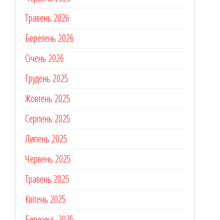
Травень 2026
Березень 2026
Січень 2026
Грудень 2025
Жовтень 2025
Серпень 2025
Липень 2025
Червень 2025
Травень 2025
Квітень 2025
Березень 2025