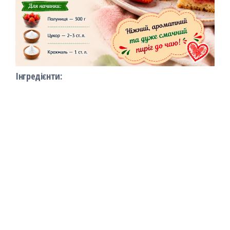
Інгредієнти: