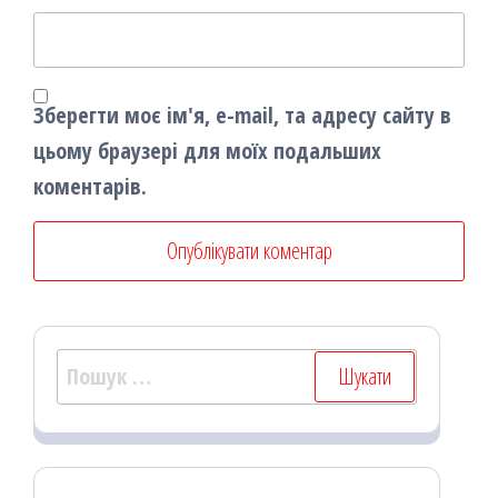
Зберегти моє ім'я, e-mail, та адресу сайту в
цьому браузері для моїх подальших
коментарів.
Пошук: