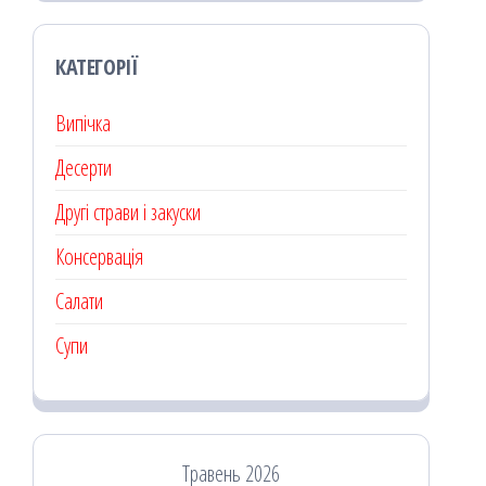
КАТЕГОРІЇ
Випічка
Десерти
Другі страви і закуски
Консервація
Салати
Супи
Травень 2026