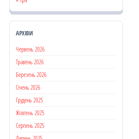
АРХІВИ
Червень 2026
Травень 2026
Березень 2026
Січень 2026
Грудень 2025
Жовтень 2025
Серпень 2025
Липень 2025