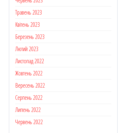
Червень 2023
Травень 2023
Квітень 2023
Березень 2023
Лютий 2023
Листопад 2022
Жовтень 2022
Вересень 2022
Серпень 2022
Липень 2022
Червень 2022