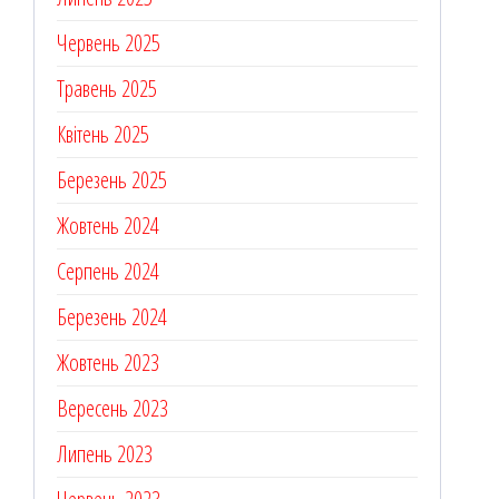
Червень 2025
Травень 2025
Квітень 2025
Березень 2025
Жовтень 2024
Серпень 2024
Березень 2024
Жовтень 2023
Вересень 2023
Липень 2023