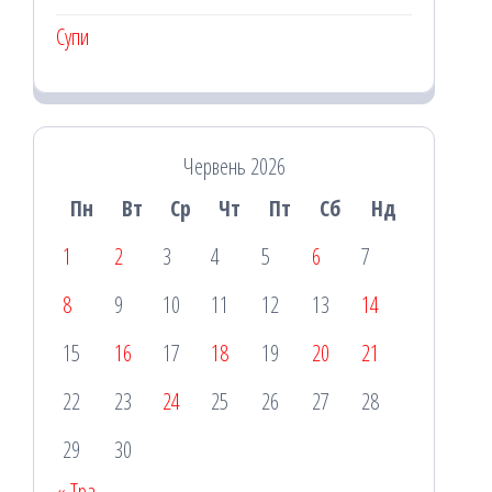
Супи
Червень 2026
Пн
Вт
Ср
Чт
Пт
Сб
Нд
1
2
3
4
5
6
7
8
9
10
11
12
13
14
15
16
17
18
19
20
21
22
23
24
25
26
27
28
29
30
« Тра