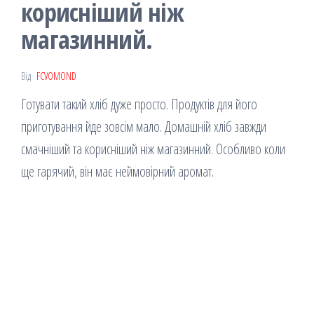
корисніший ніж
магазинний.
Від
FCVOMOND
Готувати такий хліб дуже просто. Продуктів для його
приготування йде зовсім мало. Домашній хліб завжди
смачніший та корисніший ніж магазинний. Особливо коли
ще гарячий, він має неймовірний аромат.