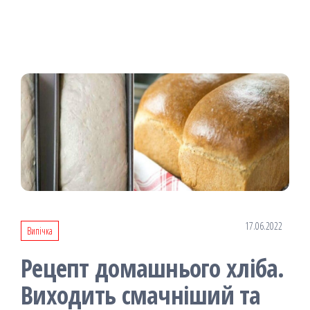
17.06.2022
Випічка
Рецепт домашнього хліба.
Виходить смачніший та