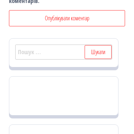
коментарів.
Пошук: