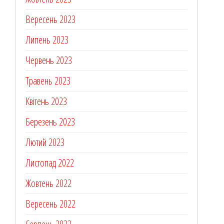
Вересень 2023
Липень 2023
Червень 2023
Травень 2023
Квітень 2023
Березень 2023
Лютий 2023
Листопад 2022
Жовтень 2022
Вересень 2022