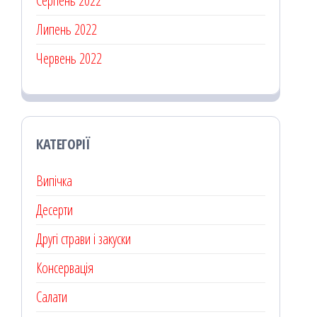
Серпень 2022
Липень 2022
Червень 2022
КАТЕГОРІЇ
Випічка
Десерти
Другі страви і закуски
Консервація
Салати