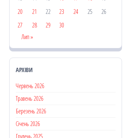
20
21
22
23
24
25
26
27
28
29
30
Лип »
АРХІВИ
Червень 2026
Травень 2026
Березень 2026
Січень 2026
Грудень 2025