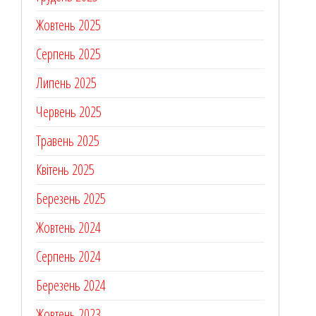
Жовтень 2025
Серпень 2025
Липень 2025
Червень 2025
Травень 2025
Квітень 2025
Березень 2025
Жовтень 2024
Серпень 2024
Березень 2024
Жовтень 2023