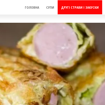
ГОЛОВНА
СУПИ
ДРУГІ СТРАВИ І ЗАКУСКИ