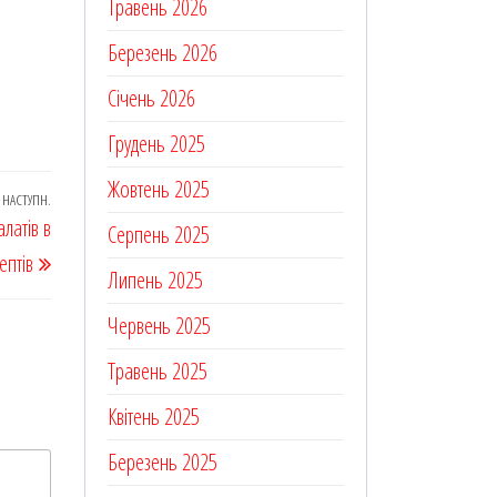
Травень 2026
Березень 2026
Січень 2026
Грудень 2025
Жовтень 2025
НАСТУПН.
Наступний
латів в
Серпень 2025
запис
ептів
Липень 2025
Червень 2025
Травень 2025
Квітень 2025
Березень 2025