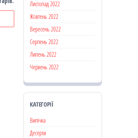
тарів.
Листопад 2022
Жовтень 2022
Вересень 2022
Серпень 2022
Липень 2022
Червень 2022
КАТЕГОРІЇ
Випічка
Десерти