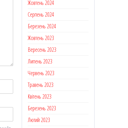
Жовтень 2024
Серпень 2024
Березень 2024
Жовтень 2023
Вересень 2023
Липень 2023
Червень 2023
Травень 2023
Квітень 2023
Березень 2023
Лютий 2023