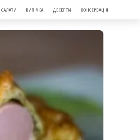
САЛАТИ
ВИПІЧКА
ДЕСЕРТИ
КОНСЕРВАЦІЯ