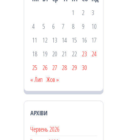
1
2
3
4
5
6
7
8
9
10
11
12
13
14
15
16
17
18
19
20
21
22
23
24
25
26
27
28
29
30
« Лип
Жов »
АРХІВИ
Червень 2026