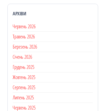
АРХІВИ
Червень 2026
Травень 2026
Березень 2026
Січень 2026
Грудень 2025
Жовтень 2025
Серпень 2025
Липень 2025
Червень 2025