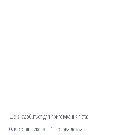
Що знадобиться для приготування тіста:
Олія соняшникова – 1 столова ложка;