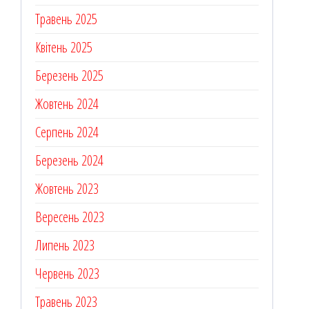
Травень 2025
Квітень 2025
Березень 2025
Жовтень 2024
Серпень 2024
Березень 2024
Жовтень 2023
Вересень 2023
Липень 2023
Червень 2023
Травень 2023