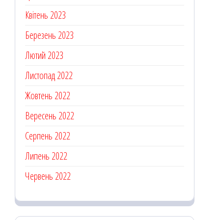
Квітень 2023
Березень 2023
Лютий 2023
Листопад 2022
Жовтень 2022
Вересень 2022
Серпень 2022
Липень 2022
Червень 2022