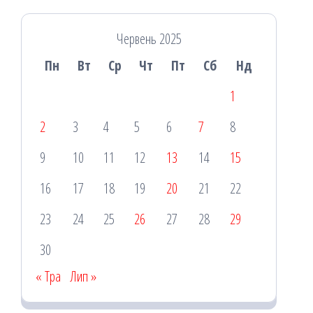
Червень 2025
Пн
Вт
Ср
Чт
Пт
Сб
Нд
1
2
3
4
5
6
7
8
9
10
11
12
13
14
15
16
17
18
19
20
21
22
23
24
25
26
27
28
29
30
« Тра
Лип »