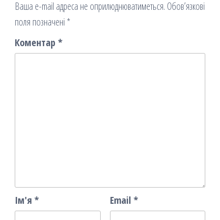
Ваша e-mail адреса не оприлюднюватиметься.
Обов’язкові
поля позначені
*
Коментар
*
Ім'я
*
Email
*