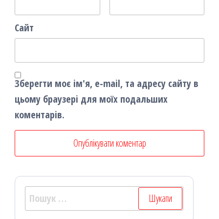
Сайт
Зберегти моє ім'я, e-mail, та адресу сайту в
цьому браузері для моїх подальших
коментарів.
Пошук: