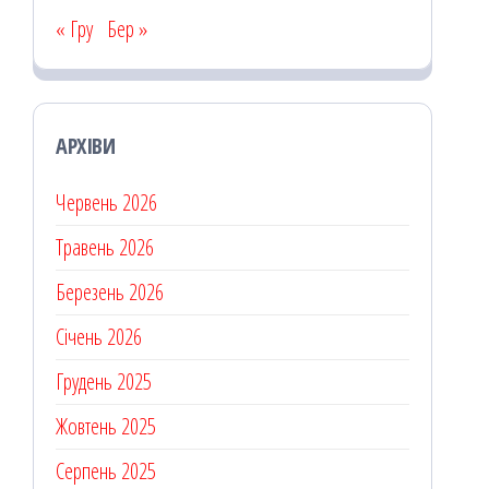
« Гру
Бер »
АРХІВИ
Червень 2026
Травень 2026
Березень 2026
Січень 2026
Грудень 2025
Жовтень 2025
Серпень 2025