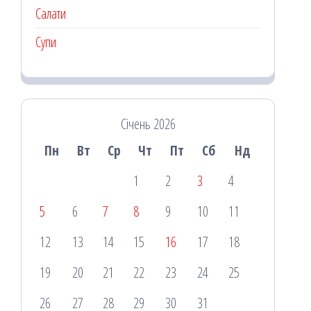
Салати
Супи
Січень 2026
Пн
Вт
Ср
Чт
Пт
Сб
Нд
1
2
3
4
5
6
7
8
9
10
11
12
13
14
15
16
17
18
19
20
21
22
23
24
25
26
27
28
29
30
31