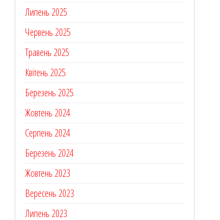
Липень 2025
Червень 2025
Травень 2025
Квітень 2025
Березень 2025
Жовтень 2024
Серпень 2024
Березень 2024
Жовтень 2023
Вересень 2023
Липень 2023