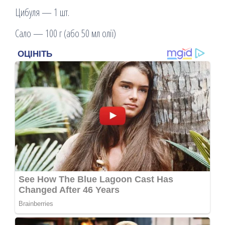
Цибуля — 1 шт.
Сало — 100 г (або 50 мл олії)