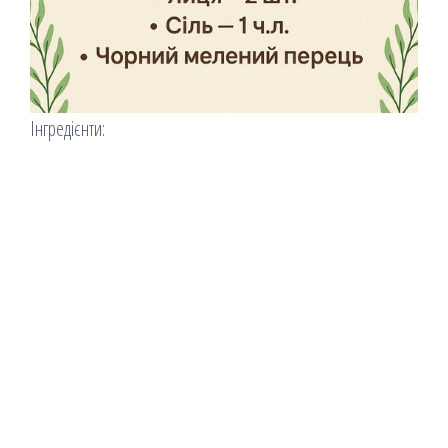
Інгредієнти: