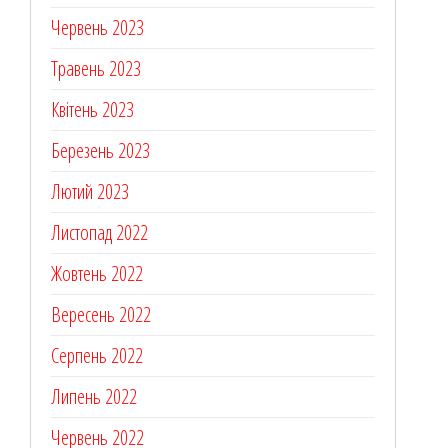
Червень 2023
Травень 2023
Квітень 2023
Березень 2023
Лютий 2023
Листопад 2022
Жовтень 2022
Вересень 2022
Серпень 2022
Липень 2022
Червень 2022