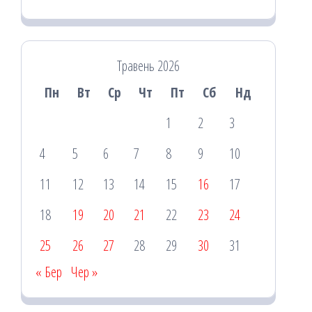
Травень 2026
Пн
Вт
Ср
Чт
Пт
Сб
Нд
1
2
3
4
5
6
7
8
9
10
11
12
13
14
15
16
17
18
19
20
21
22
23
24
25
26
27
28
29
30
31
« Бер
Чер »