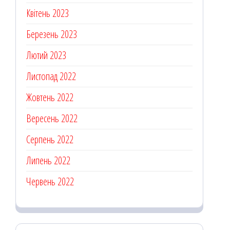
Квітень 2023
Березень 2023
Лютий 2023
Листопад 2022
Жовтень 2022
Вересень 2022
Серпень 2022
Липень 2022
Червень 2022