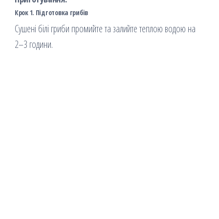
Крок 1. Підготовка грибів
Сушені білі гриби промийте та залийте теплою водою на
2–3 години.