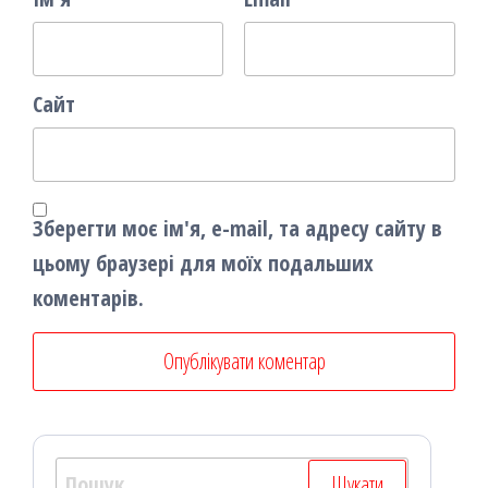
Сайт
Зберегти моє ім'я, e-mail, та адресу сайту в
цьому браузері для моїх подальших
коментарів.
Пошук: