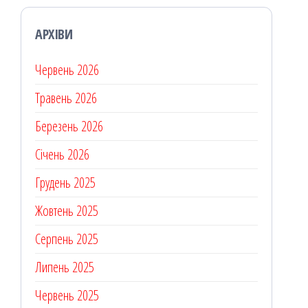
АРХІВИ
Червень 2026
Травень 2026
Березень 2026
Січень 2026
Грудень 2025
Жовтень 2025
Серпень 2025
Липень 2025
Червень 2025