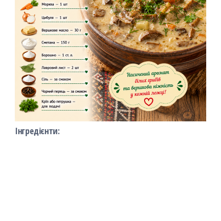
Інгредієнти: