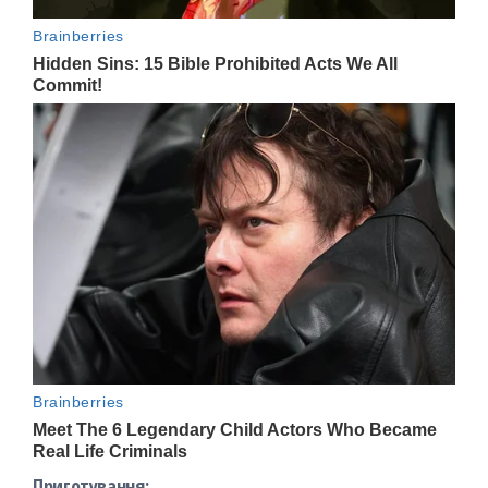
Приготування: