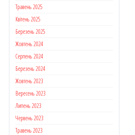
Травень 2025
Квітень 2025
Березень 2025
Жовтень 2024
Серпень 2024
Березень 2024
Жовтень 2023
Вересень 2023
Липень 2023
Червень 2023
Травень 2023