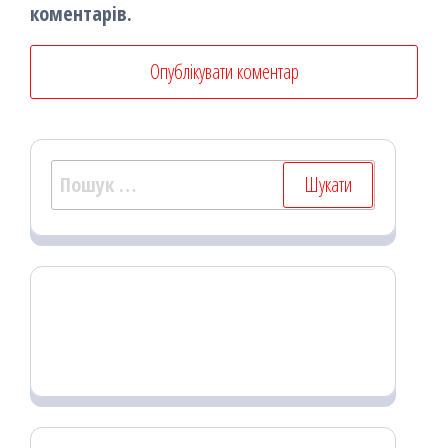
коментарів.
Пошук: