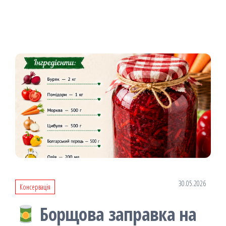
30.05.2026
Консервація
Борщова заправка на