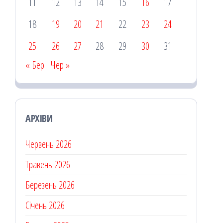
11
12
13
14
15
16
17
18
19
20
21
22
23
24
25
26
27
28
29
30
31
« Бер
Чер »
АРХІВИ
Червень 2026
Травень 2026
Березень 2026
Січень 2026