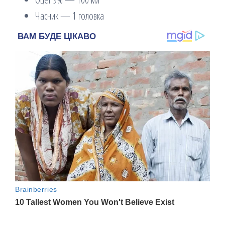
Часник — 1 головка