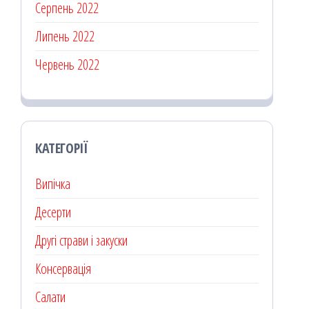
Серпень 2022
Липень 2022
Червень 2022
КАТЕГОРІЇ
Випічка
Десерти
Другі страви і закуски
Консервація
Салати