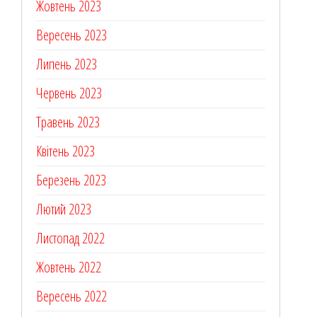
Жовтень 2023
Вересень 2023
Липень 2023
Червень 2023
Травень 2023
Квітень 2023
Березень 2023
Лютий 2023
Листопад 2022
Жовтень 2022
Вересень 2022