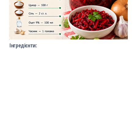
Інгредієнти: