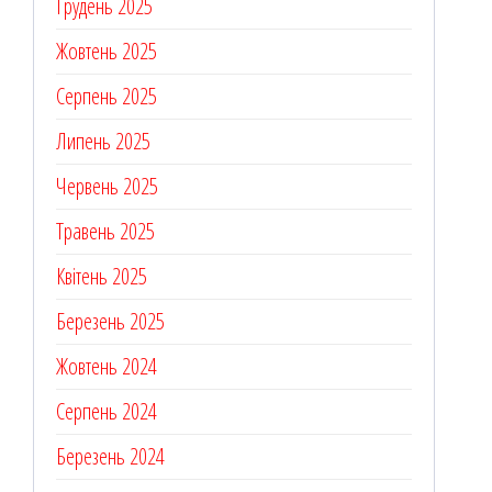
Грудень 2025
Жовтень 2025
Серпень 2025
Липень 2025
Червень 2025
Травень 2025
Квітень 2025
Березень 2025
Жовтень 2024
Серпень 2024
Березень 2024