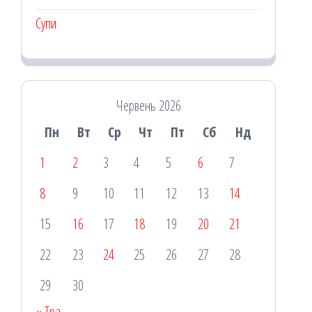
Супи
Червень 2026
Пн
Вт
Ср
Чт
Пт
Сб
Нд
1
2
3
4
5
6
7
8
9
10
11
12
13
14
15
16
17
18
19
20
21
22
23
24
25
26
27
28
29
30
« Тра