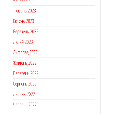
Червень 2023
Травень 2023
Квітень 2023
Березень 2023
Лютий 2023
Листопад 2022
Жовтень 2022
Вересень 2022
Серпень 2022
Липень 2022
Червень 2022