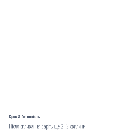
Крок 8. Готовність
Після спливання варіть ще 2–3 хвилини.