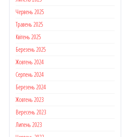
Червень 2025
Травень 2025
Квітень 2025
Березень 2025
Жовтень 2024
Серпень 2024
Березень 2024
Жовтень 2023
Вересень 2023
Липень 2023