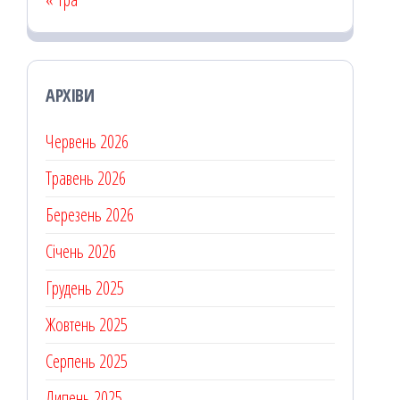
АРХІВИ
Червень 2026
Травень 2026
Березень 2026
Січень 2026
Грудень 2025
Жовтень 2025
Серпень 2025
Липень 2025