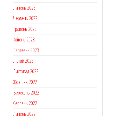
Липень 2023
Червень 2023
Травень 2023
Квітень 2023
Березень 2023
Лютий 2023
Листопад 2022
Жовтень 2022
Вересень 2022
Серпень 2022
Липень 2022