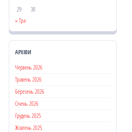
29
30
« Тра
АРХІВИ
Червень 2026
Травень 2026
Березень 2026
Січень 2026
Грудень 2025
Жовтень 2025