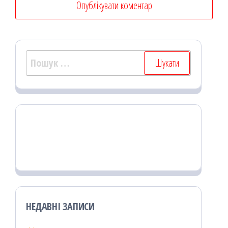
Пошук:
НЕДАВНІ ЗАПИСИ