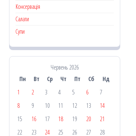
Консервація
Салати
Супи
Червень 2026
Пн
Вт
Ср
Чт
Пт
Сб
Нд
1
2
3
4
5
6
7
8
9
10
11
12
13
14
15
16
17
18
19
20
21
22
23
24
25
26
27
28