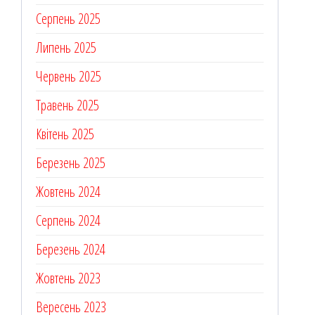
Серпень 2025
Липень 2025
Червень 2025
Травень 2025
Квітень 2025
Березень 2025
Жовтень 2024
Серпень 2024
Березень 2024
Жовтень 2023
Вересень 2023