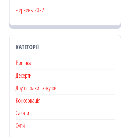
Червень 2022
КАТЕГОРІЇ
Випічка
Десерти
Другі страви і закуски
Консервація
Салати
Супи