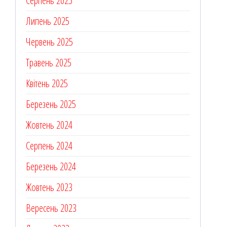
Серпень 2025
Липень 2025
Червень 2025
Травень 2025
Квітень 2025
Березень 2025
Жовтень 2024
Серпень 2024
Березень 2024
Жовтень 2023
Вересень 2023