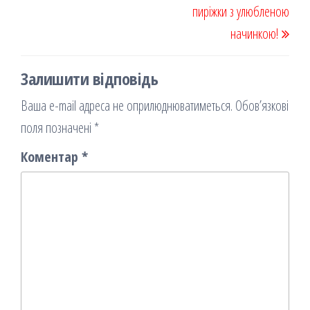
пиріжки з улюбленою
начинкою!
Залишити відповідь
Ваша e-mail адреса не оприлюднюватиметься.
Обов’язкові
поля позначені
*
Коментар
*