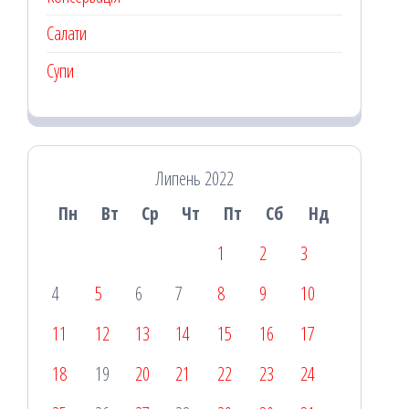
Салати
Супи
Липень 2022
Пн
Вт
Ср
Чт
Пт
Сб
Нд
1
2
3
4
5
6
7
8
9
10
11
12
13
14
15
16
17
18
19
20
21
22
23
24