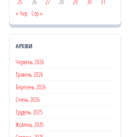
25
26
27
28
29
30
31
« Чер
Сер »
АРХІВИ
Червень 2026
Травень 2026
Березень 2026
Січень 2026
Грудень 2025
Жовтень 2025