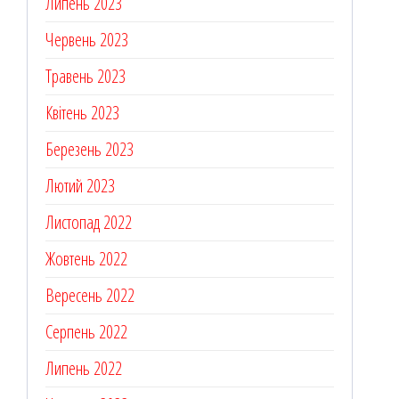
Липень 2023
Червень 2023
Травень 2023
Квітень 2023
Березень 2023
Лютий 2023
Листопад 2022
Жовтень 2022
Вересень 2022
Серпень 2022
Липень 2022