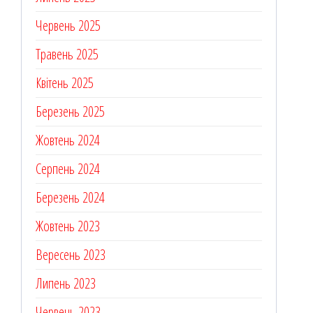
Червень 2025
Травень 2025
Квітень 2025
Березень 2025
Жовтень 2024
Серпень 2024
Березень 2024
Жовтень 2023
Вересень 2023
Липень 2023
Червень 2023