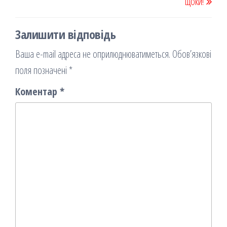
щоки!
Залишити відповідь
Ваша e-mail адреса не оприлюднюватиметься.
Обов’язкові
поля позначені
*
Коментар
*