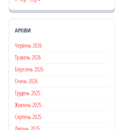
АРХІВИ
Червень 2026
Травень 2026
Березень 2026
Січень 2026
Грудень 2025
Жовтень 2025
Серпень 2025
Липень 2025