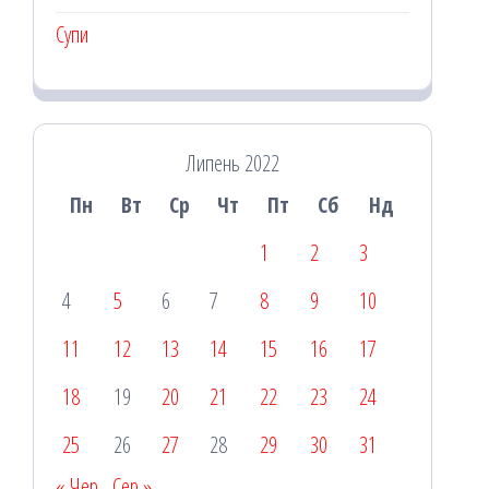
Супи
Липень 2022
Пн
Вт
Ср
Чт
Пт
Сб
Нд
1
2
3
4
5
6
7
8
9
10
11
12
13
14
15
16
17
18
19
20
21
22
23
24
25
26
27
28
29
30
31
« Чер
Сер »