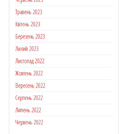
Травень 2023
Квітень 2023
Березень 2023
Лютий 2023
Листопад 2022
Жовтень 2022
Вересень 2022
Серпень 2022
Липень 2022
Червень 2022