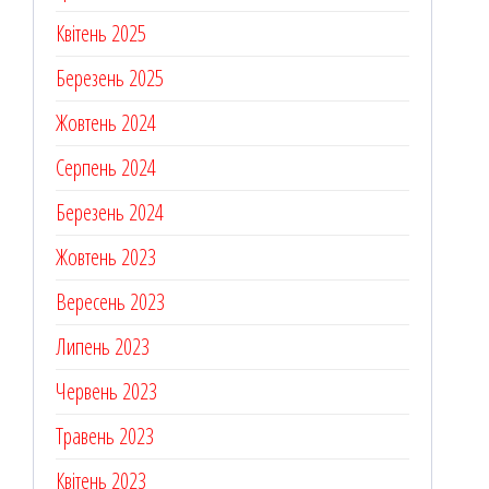
Квітень 2025
Березень 2025
Жовтень 2024
Серпень 2024
Березень 2024
Жовтень 2023
Вересень 2023
Липень 2023
Червень 2023
Травень 2023
Квітень 2023