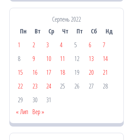
Серпень 2022
Пн
Вт
Ср
Чт
Пт
Сб
Нд
1
2
3
4
5
6
7
8
9
10
11
12
13
14
15
16
17
18
19
20
21
22
23
24
25
26
27
28
29
30
31
« Лип
Вер »