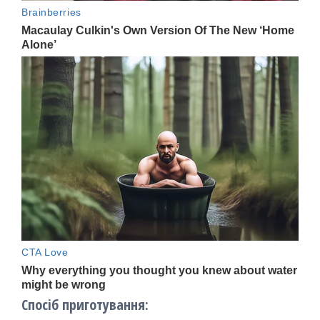
Спосіб приготування: