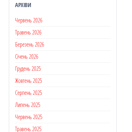
АРХІВИ
Червень 2026
Травень 2026
Березень 2026
Січень 2026
Грудень 2025
Жовтень 2025
Серпень 2025
Липень 2025
Червень 2025
Травень 2025