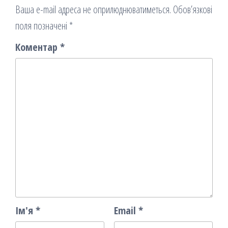
Ваша e-mail адреса не оприлюднюватиметься.
Обов’язкові
поля позначені
*
Коментар
*
Ім'я
*
Email
*