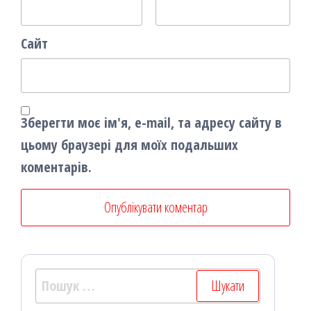
Сайт
Зберегти моє ім'я, e-mail, та адресу сайту в
цьому браузері для моїх подальших
коментарів.
Пошук: