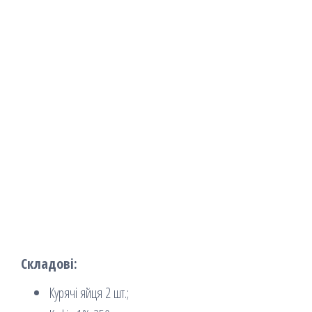
Складові:
Курячі яйця 2 шт.;