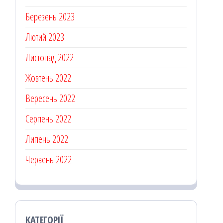
Березень 2023
Лютий 2023
Листопад 2022
Жовтень 2022
Вересень 2022
Серпень 2022
Липень 2022
Червень 2022
КАТЕГОРІЇ