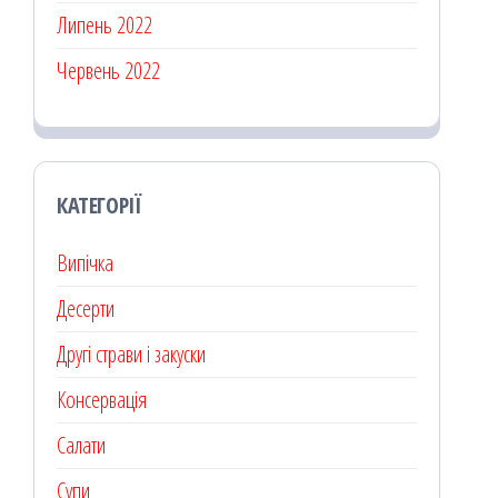
Липень 2022
Червень 2022
КАТЕГОРІЇ
Випічка
Десерти
Другі страви і закуски
Консервація
Салати
Супи