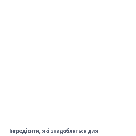
Інгредієнти, які знадобляться для