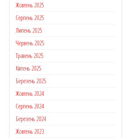
Жовтень 2025
Серпень 2025
Липень 2025
Червень 2025
Травень 2025
Квітень 2025
Березень 2025
Жовтень 2024
Серпень 2024
Березень 2024
Жовтень 2023