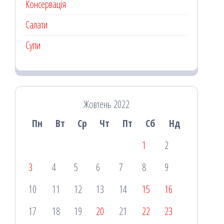
Консервація
Салати
Супи
Жовтень 2022
Пн
Вт
Ср
Чт
Пт
Сб
Нд
1
2
3
4
5
6
7
8
9
10
11
12
13
14
15
16
17
18
19
20
21
22
23