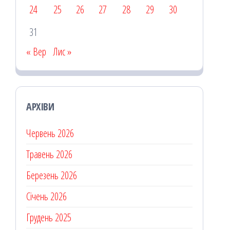
24
25
26
27
28
29
30
31
« Вер
Лис »
АРХІВИ
Червень 2026
Травень 2026
Березень 2026
Січень 2026
Грудень 2025