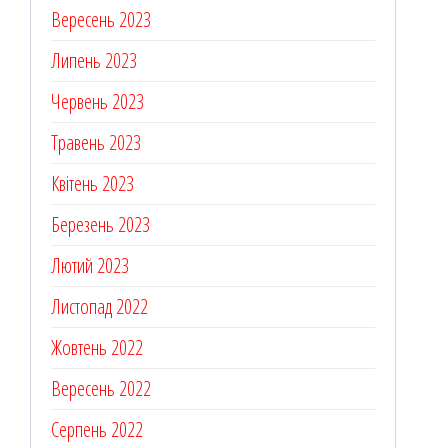
Вересень 2023
Липень 2023
Червень 2023
Травень 2023
Квітень 2023
Березень 2023
Лютий 2023
Листопад 2022
Жовтень 2022
Вересень 2022
Серпень 2022