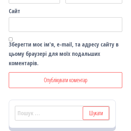
Сайт
Зберегти моє ім'я, e-mail, та адресу сайту в
цьому браузері для моїх подальших
коментарів.
Пошук: