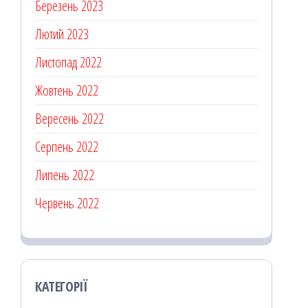
Березень 2023
Лютий 2023
Листопад 2022
Жовтень 2022
Вересень 2022
Серпень 2022
Липень 2022
Червень 2022
КАТЕГОРІЇ