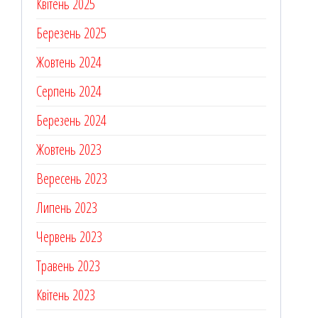
Квітень 2025
Березень 2025
Жовтень 2024
Серпень 2024
Березень 2024
Жовтень 2023
Вересень 2023
Липень 2023
Червень 2023
Травень 2023
Квітень 2023