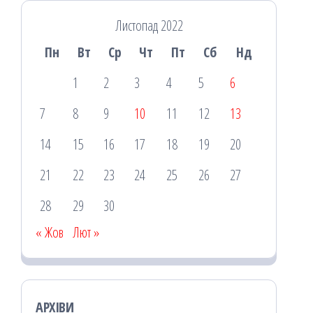
Листопад 2022
Пн
Вт
Ср
Чт
Пт
Сб
Нд
1
2
3
4
5
6
7
8
9
10
11
12
13
14
15
16
17
18
19
20
21
22
23
24
25
26
27
28
29
30
« Жов
Лют »
АРХІВИ