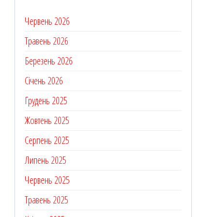
Червень 2026
Травень 2026
Березень 2026
Січень 2026
Грудень 2025
Жовтень 2025
Серпень 2025
Липень 2025
Червень 2025
Травень 2025