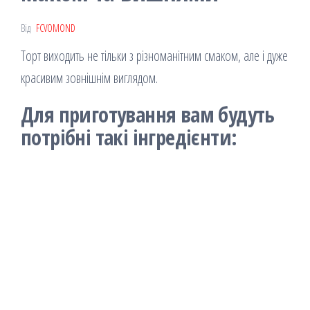
Від
FCVOMOND
Торт виходить не тільки з різноманітним смаком, але і дуже
красивим зовнішнім виглядом.
Для приготування вам будуть
потрібні такі інгредієнти: