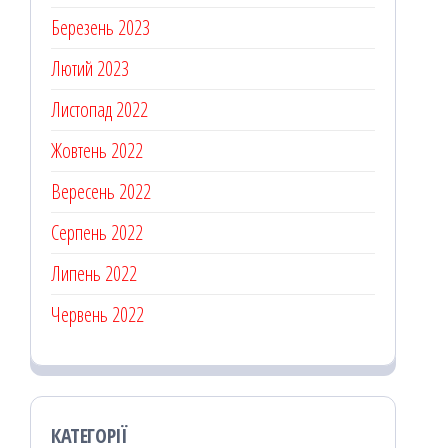
Березень 2023
Лютий 2023
Листопад 2022
Жовтень 2022
Вересень 2022
Серпень 2022
Липень 2022
Червень 2022
КАТЕГОРІЇ