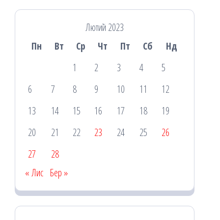
Лютий 2023
Пн
Вт
Ср
Чт
Пт
Сб
Нд
1
2
3
4
5
6
7
8
9
10
11
12
13
14
15
16
17
18
19
20
21
22
23
24
25
26
27
28
« Лис
Бер »