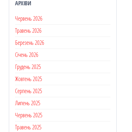
АРХІВИ
Червень 2026
Травень 2026
Березень 2026
Січень 2026
Грудень 2025
Жовтень 2025
Серпень 2025
Липень 2025
Червень 2025
Травень 2025