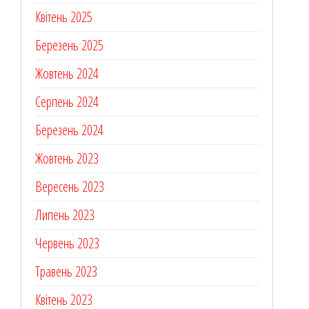
Квітень 2025
Березень 2025
Жовтень 2024
Серпень 2024
Березень 2024
Жовтень 2023
Вересень 2023
Липень 2023
Червень 2023
Травень 2023
Квітень 2023