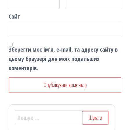
Сайт
Зберегти моє ім'я, e-mail, та адресу сайту в
цьому браузері для моїх подальших
коментарів.
Пошук: