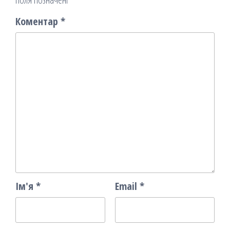
Коментар
*
Ім'я
*
Email
*