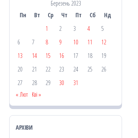
Березень 2023
Пн
Вт
Ср
Чт
Пт
Сб
Нд
1
2
3
4
5
6
7
8
9
10
11
12
13
14
15
16
17
18
19
20
21
22
23
24
25
26
27
28
29
30
31
« Лют
Кві »
АРХІВИ