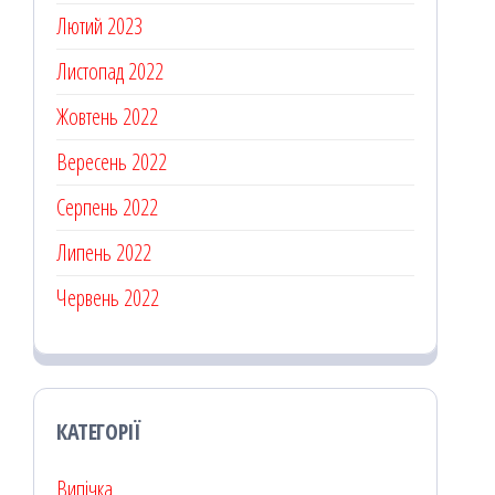
Лютий 2023
Листопад 2022
Жовтень 2022
Вересень 2022
Серпень 2022
Липень 2022
Червень 2022
КАТЕГОРІЇ
Випічка