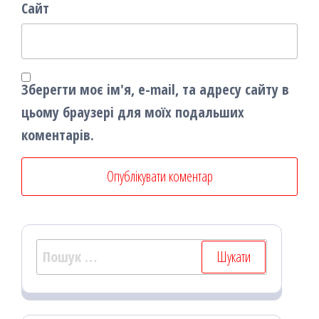
Сайт
Зберегти моє ім'я, e-mail, та адресу сайту в
цьому браузері для моїх подальших
коментарів.
Пошук: