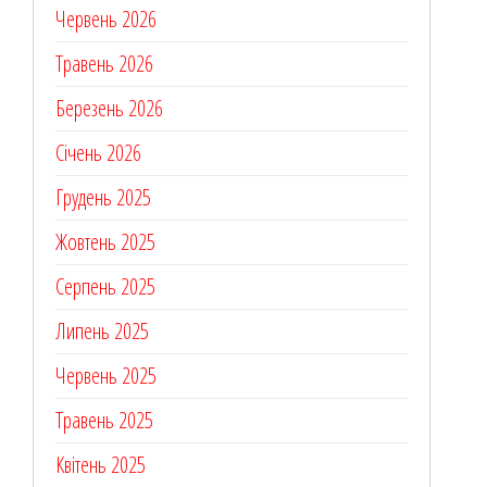
Червень 2026
Травень 2026
Березень 2026
Січень 2026
Грудень 2025
Жовтень 2025
Серпень 2025
Липень 2025
Червень 2025
Травень 2025
Квітень 2025