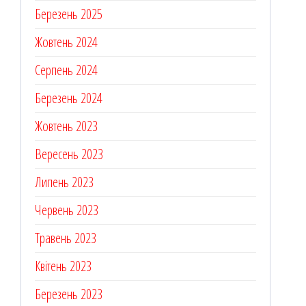
Березень 2025
Жовтень 2024
Серпень 2024
Березень 2024
Жовтень 2023
Вересень 2023
Липень 2023
Червень 2023
Травень 2023
Квітень 2023
Березень 2023