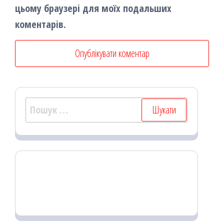
цьому браузері для моїх подальших
коментарів.
Пошук: