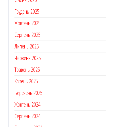
Грудень 2025
Жовтень 2025
Серпень 2025
Липень 2025
Червень 2025
Травень 2025
Квітень 2025
Березень 2025
Жовтень 2024
Серпень 2024