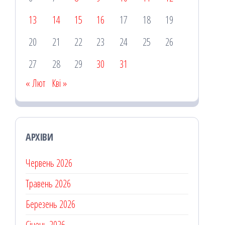
13
14
15
16
17
18
19
20
21
22
23
24
25
26
27
28
29
30
31
« Лют
Кві »
АРХІВИ
Червень 2026
Травень 2026
Березень 2026
Січень 2026