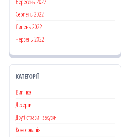
Вересень 2022
Серпень 2022
Липень 2022
Червень 2022
КАТЕГОРІЇ
Випічка
Десерти
Другі страви і закуски
Консервація