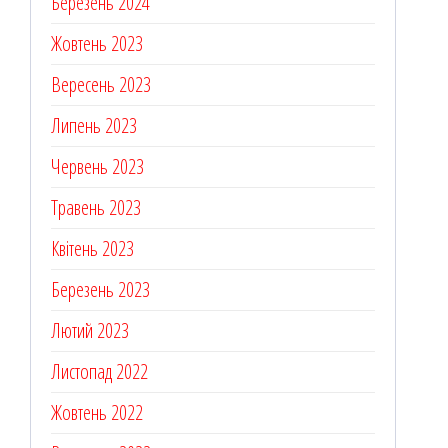
Березень 2024
Жовтень 2023
Вересень 2023
Липень 2023
Червень 2023
Травень 2023
Квітень 2023
Березень 2023
Лютий 2023
Листопад 2022
Жовтень 2022