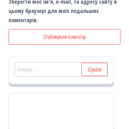
Зберегти моє ім'я, e-mail, та адресу сайту в
цьому браузері для моїх подальших
коментарів.
Пошук: