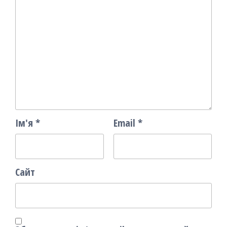
Ім'я
*
Email
*
Сайт