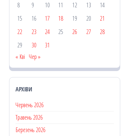
8
9
10
11
12
13
14
15
16
17
18
19
20
21
22
23
24
25
26
27
28
29
30
31
« Кві
Чер »
АРХІВИ
Червень 2026
Травень 2026
Березень 2026