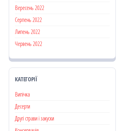
Вересень 2022
Серпень 2022
Липень 2022
Червень 2022
КАТЕГОРІЇ
Випічка
Десерти
Другі страви і закуски
Консервація