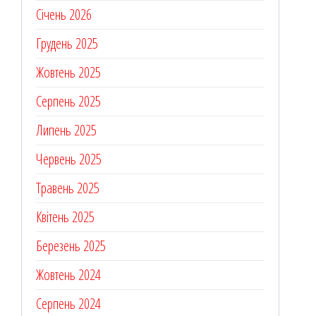
Січень 2026
Грудень 2025
Жовтень 2025
Серпень 2025
Липень 2025
Червень 2025
Травень 2025
Квітень 2025
Березень 2025
Жовтень 2024
Серпень 2024