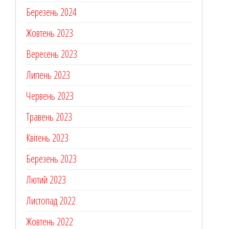
Березень 2024
Жовтень 2023
Вересень 2023
Липень 2023
Червень 2023
Травень 2023
Квітень 2023
Березень 2023
Лютий 2023
Листопад 2022
Жовтень 2022