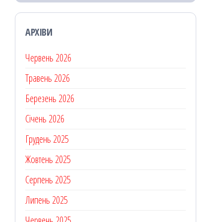
АРХІВИ
Червень 2026
Травень 2026
Березень 2026
Січень 2026
Грудень 2025
Жовтень 2025
Серпень 2025
Липень 2025
Червень 2025