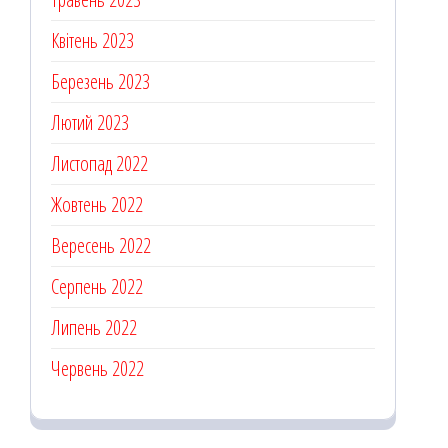
Квітень 2023
Березень 2023
Лютий 2023
Листопад 2022
Жовтень 2022
Вересень 2022
Серпень 2022
Липень 2022
Червень 2022