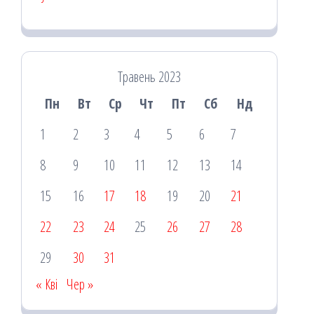
Травень 2023
Пн
Вт
Ср
Чт
Пт
Сб
Нд
1
2
3
4
5
6
7
8
9
10
11
12
13
14
15
16
17
18
19
20
21
22
23
24
25
26
27
28
29
30
31
« Кві
Чер »