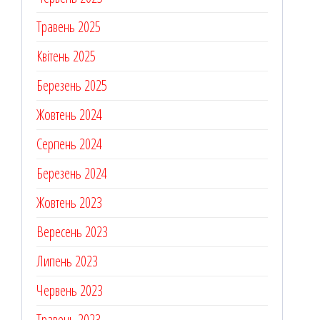
Травень 2025
Квітень 2025
Березень 2025
Жовтень 2024
Серпень 2024
Березень 2024
Жовтень 2023
Вересень 2023
Липень 2023
Червень 2023
Травень 2023