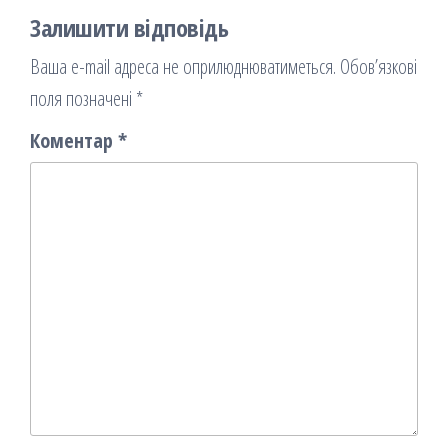
Залишити відповідь
Ваша e-mail адреса не оприлюднюватиметься.
Обов’язкові
поля позначені
*
Коментар
*