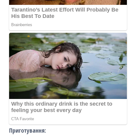
Приготування: