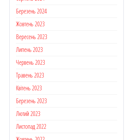
Березень 2024
Жовтень 2023
Вересень 2023
Липень 2023
Червень 2023
Травень 2023
Квітень 2023
Березень 2023
Лютий 2023
Листопад 2022
Жовтень 2022