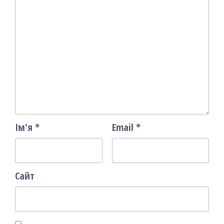
Ім'я
*
Email
*
Сайт