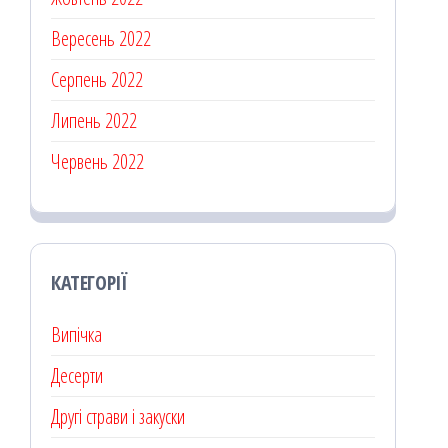
Вересень 2022
Серпень 2022
Липень 2022
Червень 2022
КАТЕГОРІЇ
Випічка
Десерти
Другі страви і закуски