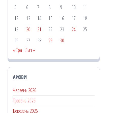
5
6
7
8
9
10
11
12
13
14
15
16
17
18
19
20
21
22
23
24
25
26
27
28
29
30
« Тра
Лип »
АРХІВИ
Червень 2026
Травень 2026
Березень 2026