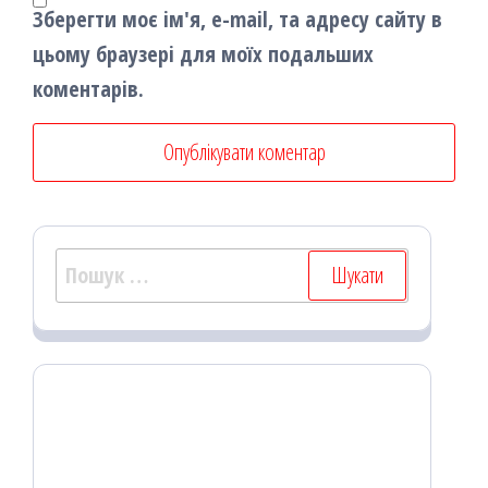
Зберегти моє ім'я, e-mail, та адресу сайту в
цьому браузері для моїх подальших
коментарів.
Пошук: