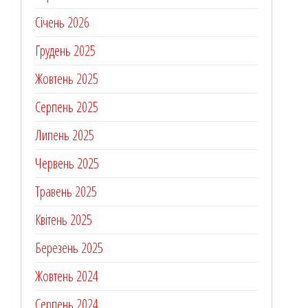
Січень 2026
Грудень 2025
Жовтень 2025
Серпень 2025
Липень 2025
Червень 2025
Травень 2025
Квітень 2025
Березень 2025
Жовтень 2024
Серпень 2024