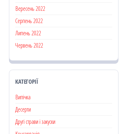
Вересень 2022
Серпень 2022
Липень 2022
Червень 2022
КАТЕГОРІЇ
Випічка
Десерти
Другі страви і закуски
Консервація