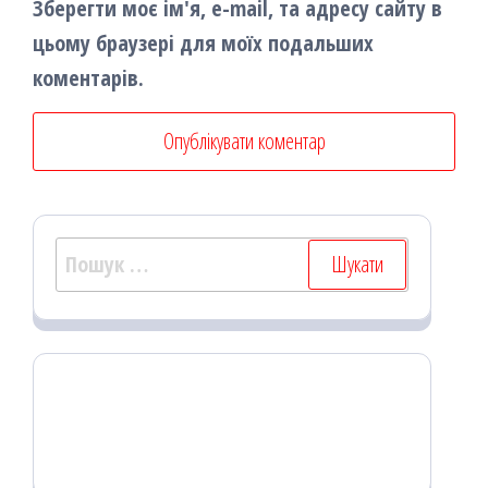
Зберегти моє ім'я, e-mail, та адресу сайту в
цьому браузері для моїх подальших
коментарів.
Пошук: