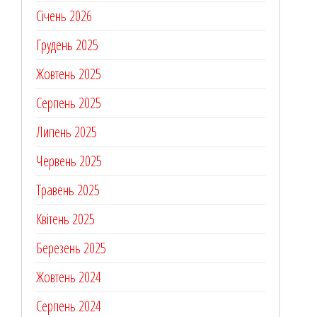
Січень 2026
Грудень 2025
Жовтень 2025
Серпень 2025
Липень 2025
Червень 2025
Травень 2025
Квітень 2025
Березень 2025
Жовтень 2024
Серпень 2024