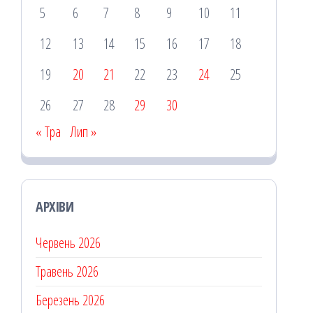
5
6
7
8
9
10
11
12
13
14
15
16
17
18
19
20
21
22
23
24
25
26
27
28
29
30
« Тра
Лип »
АРХІВИ
Червень 2026
Травень 2026
Березень 2026