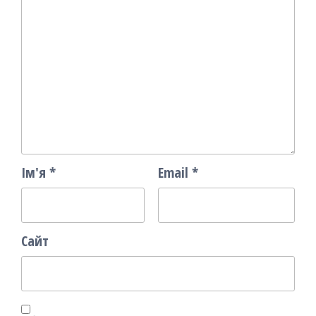
Ім'я
*
Email
*
Сайт