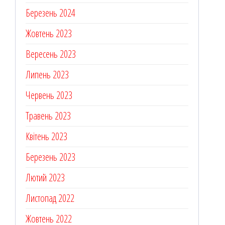
Березень 2024
Жовтень 2023
Вересень 2023
Липень 2023
Червень 2023
Травень 2023
Квітень 2023
Березень 2023
Лютий 2023
Листопад 2022
Жовтень 2022