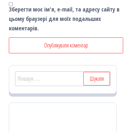
Зберегти моє ім'я, e-mail, та адресу сайту в
цьому браузері для моїх подальших
коментарів.
Пошук: