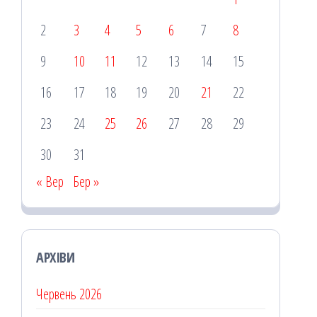
2
3
4
5
6
7
8
9
10
11
12
13
14
15
16
17
18
19
20
21
22
23
24
25
26
27
28
29
30
31
« Вер
Бер »
АРХІВИ
Червень 2026