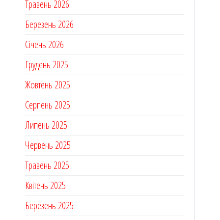
Травень 2026
Березень 2026
Січень 2026
Грудень 2025
Жовтень 2025
Серпень 2025
Липень 2025
Червень 2025
Травень 2025
Квітень 2025
Березень 2025