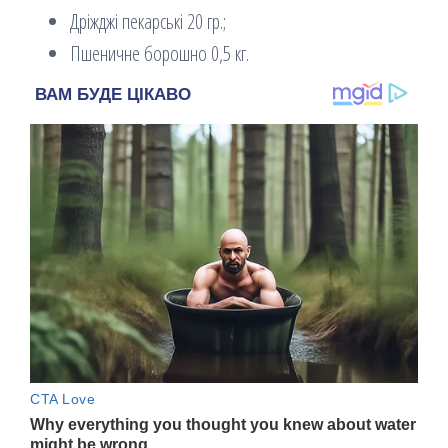
Дріжджі пекарські 20 гр.;
Пшеничне борошно 0,5 кг.