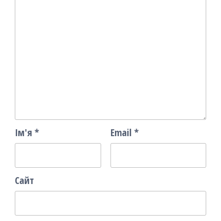
Ім'я
*
Email
*
Сайт