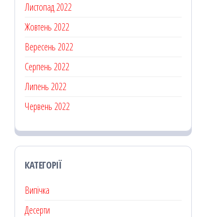
Листопад 2022
Жовтень 2022
Вересень 2022
Серпень 2022
Липень 2022
Червень 2022
КАТЕГОРІЇ
Випічка
Десерти