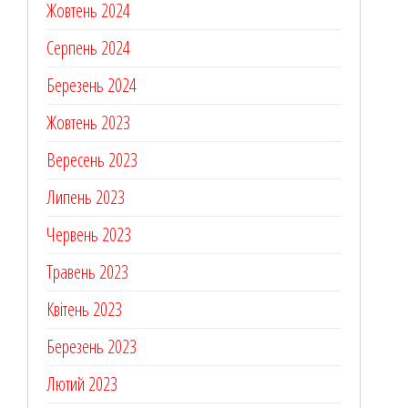
Жовтень 2024
Серпень 2024
Березень 2024
Жовтень 2023
Вересень 2023
Липень 2023
Червень 2023
Травень 2023
Квітень 2023
Березень 2023
Лютий 2023