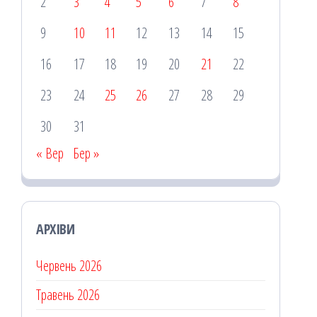
2
3
4
5
6
7
8
9
10
11
12
13
14
15
16
17
18
19
20
21
22
23
24
25
26
27
28
29
30
31
« Вер
Бер »
АРХІВИ
Червень 2026
Травень 2026