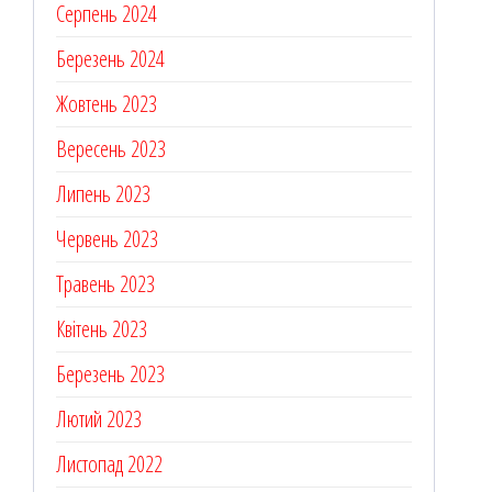
Серпень 2024
Березень 2024
Жовтень 2023
Вересень 2023
Липень 2023
Червень 2023
Травень 2023
Квітень 2023
Березень 2023
Лютий 2023
Листопад 2022