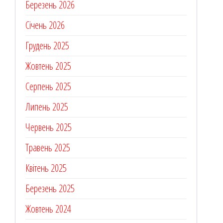
Березень 2026
Січень 2026
Грудень 2025
Жовтень 2025
Серпень 2025
Липень 2025
Червень 2025
Травень 2025
Квітень 2025
Березень 2025
Жовтень 2024