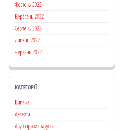
Жовтень 2022
Вересень 2022
Серпень 2022
Липень 2022
Червень 2022
КАТЕГОРІЇ
Випічка
Десерти
Другі страви і закуски