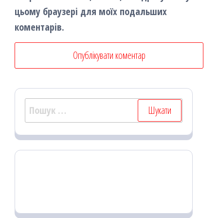
цьому браузері для моїх подальших
коментарів.
Пошук: