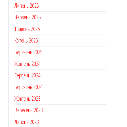
Липень 2025
Червень 2025
Травень 2025
Квітень 2025
Березень 2025
Жовтень 2024
Серпень 2024
Березень 2024
Жовтень 2023
Вересень 2023
Липень 2023