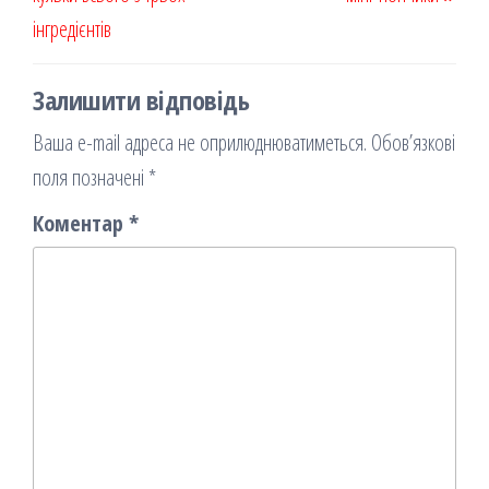
інгредієнтів
Залишити відповідь
Ваша e-mail адреса не оприлюднюватиметься.
Обов’язкові
поля позначені
*
Коментар
*