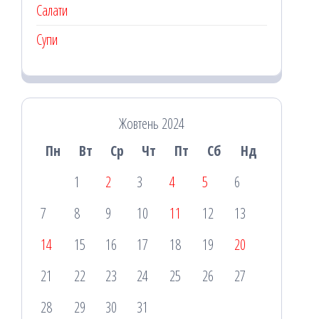
Салати
Супи
Жовтень 2024
Пн
Вт
Ср
Чт
Пт
Сб
Нд
1
2
3
4
5
6
7
8
9
10
11
12
13
14
15
16
17
18
19
20
21
22
23
24
25
26
27
28
29
30
31