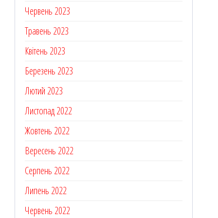
Червень 2023
Травень 2023
Квітень 2023
Березень 2023
Лютий 2023
Листопад 2022
Жовтень 2022
Вересень 2022
Серпень 2022
Липень 2022
Червень 2022