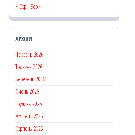
« Сер
Бер »
АРХІВИ
Червень 2026
Травень 2026
Березень 2026
Січень 2026
Грудень 2025
Жовтень 2025
Серпень 2025