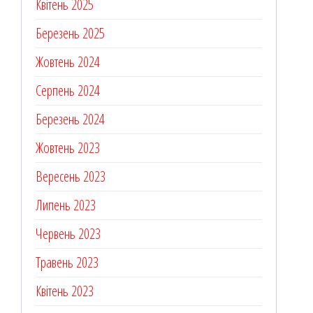
Квітень 2025
Березень 2025
Жовтень 2024
Серпень 2024
Березень 2024
Жовтень 2023
Вересень 2023
Липень 2023
Червень 2023
Травень 2023
Квітень 2023