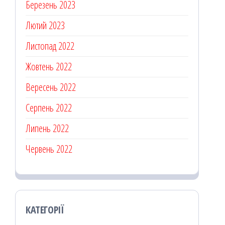
Березень 2023
Лютий 2023
Листопад 2022
Жовтень 2022
Вересень 2022
Серпень 2022
Липень 2022
Червень 2022
КАТЕГОРІЇ