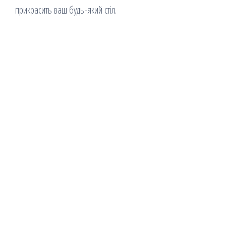
прикрасить ваш будь-який стіл.