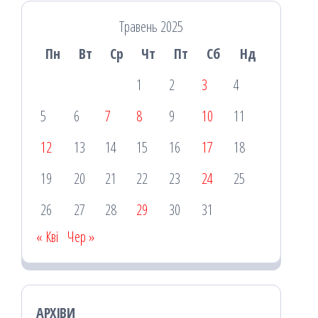
Травень 2025
Пн
Вт
Ср
Чт
Пт
Сб
Нд
1
2
3
4
5
6
7
8
9
10
11
12
13
14
15
16
17
18
19
20
21
22
23
24
25
26
27
28
29
30
31
« Кві
Чер »
АРХІВИ