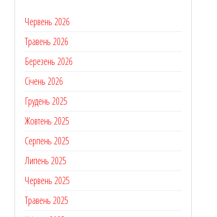
Червень 2026
Травень 2026
Березень 2026
Січень 2026
Грудень 2025
Жовтень 2025
Серпень 2025
Липень 2025
Червень 2025
Травень 2025