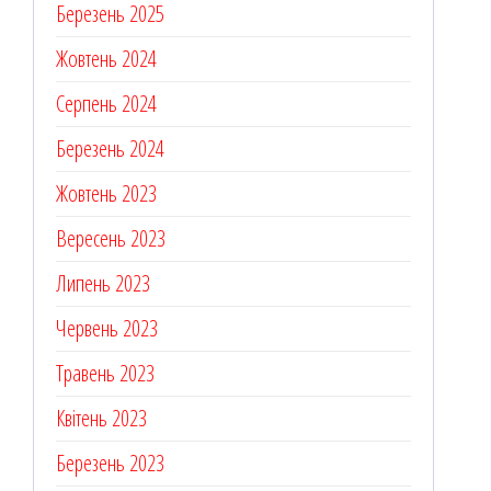
Березень 2025
Жовтень 2024
Серпень 2024
Березень 2024
Жовтень 2023
Вересень 2023
Липень 2023
Червень 2023
Травень 2023
Квітень 2023
Березень 2023