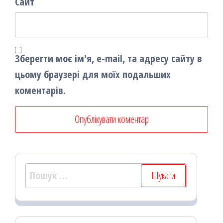
Сайт
Зберегти моє ім'я, e-mail, та адресу сайту в
цьому браузері для моїх подальших
коментарів.
Пошук: