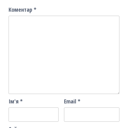
Коментар
*
Ім'я
*
Email
*