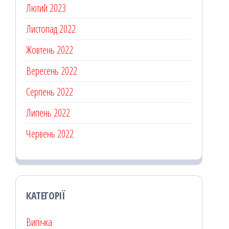
Лютий 2023
Листопад 2022
Жовтень 2022
Вересень 2022
Серпень 2022
Липень 2022
Червень 2022
КАТЕГОРІЇ
Випічка