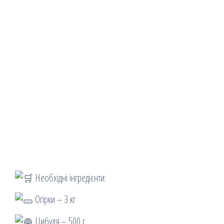
Необхідні інгредієнти:
Огірки – 3 кг
Цибуля – 500 г