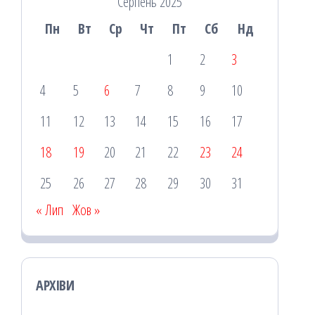
Серпень 2025
Пн
Вт
Ср
Чт
Пт
Сб
Нд
1
2
3
4
5
6
7
8
9
10
11
12
13
14
15
16
17
18
19
20
21
22
23
24
25
26
27
28
29
30
31
« Лип
Жов »
АРХІВИ