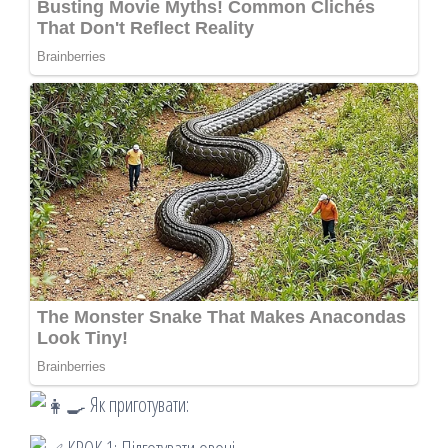
Як приготувати: