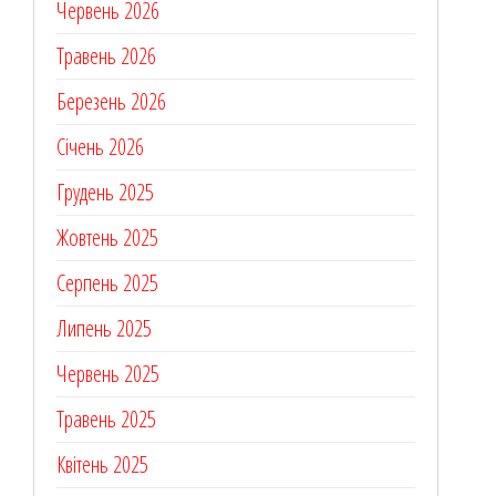
Червень 2026
Травень 2026
Березень 2026
Січень 2026
Грудень 2025
Жовтень 2025
Серпень 2025
Липень 2025
Червень 2025
Травень 2025
Квітень 2025