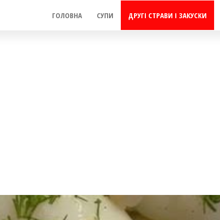
ГОЛОВНА
СУПИ
ДРУГІ СТРАВИ І ЗАКУСКИ