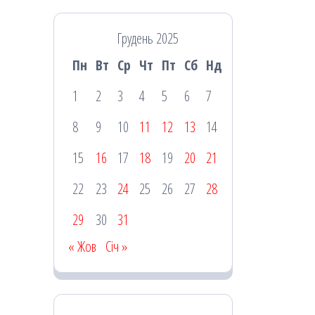
Грудень 2025
Пн
Вт
Ср
Чт
Пт
Сб
Нд
1
2
3
4
5
6
7
8
9
10
11
12
13
14
15
16
17
18
19
20
21
22
23
24
25
26
27
28
29
30
31
« Жов
Січ »