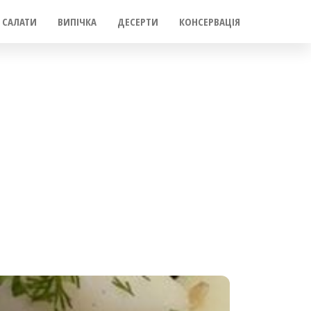
САЛАТИ
ВИПІЧКА
ДЕСЕРТИ
КОНСЕРВАЦІЯ