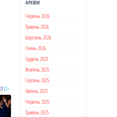
АРХІВИ
Червень 2026
Травень 2026
Березень 2026
Січень 2026
Грудень 2025
Жовтень 2025
Серпень 2025
Липень 2025
Червень 2025
Травень 2025