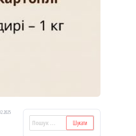
12.2025
Пошук: