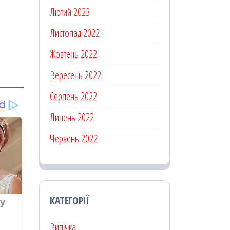
Лютий 2023
Листопад 2022
Жовтень 2022
Вересень 2022
Серпень 2022
Липень 2022
Червень 2022
КАТЕГОРІЇ
Випічка