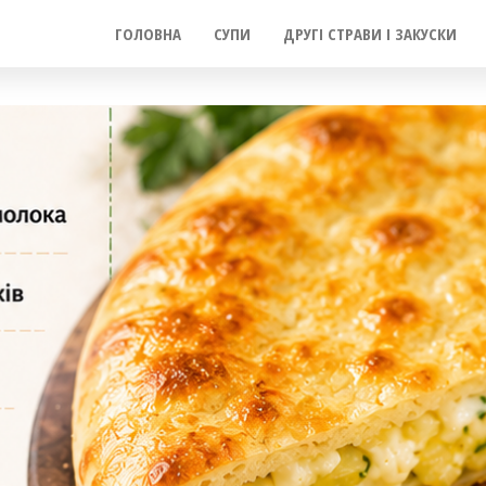
ГОЛОВНА
СУПИ
ДРУГІ СТРАВИ І ЗАКУСКИ