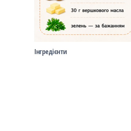
Інгредієнти