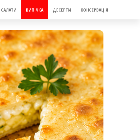
САЛАТИ
ВИПІЧКА
ДЕСЕРТИ
КОНСЕРВАЦІЯ