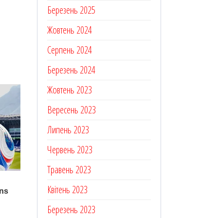
Березень 2025
Жовтень 2024
Серпень 2024
Березень 2024
Жовтень 2023
Вересень 2023
Липень 2023
Червень 2023
Травень 2023
Квітень 2023
Березень 2023