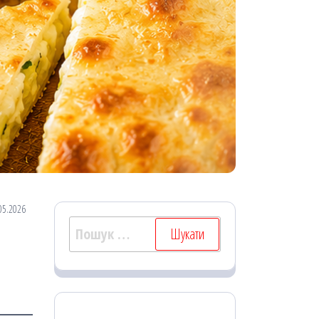
05.2026
Пошук: