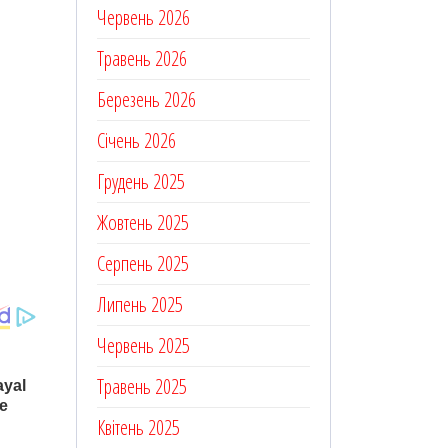
Червень 2026
Травень 2026
Березень 2026
Січень 2026
Грудень 2025
Жовтень 2025
Серпень 2025
Липень 2025
Червень 2025
Травень 2025
Квітень 2025