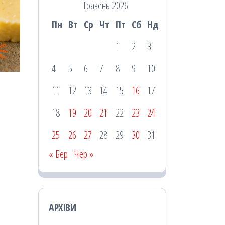
Травень 2026
Пн
Вт
Ср
Чт
Пт
Сб
Нд
1
2
3
4
5
6
7
8
9
10
11
12
13
14
15
16
17
18
19
20
21
22
23
24
25
26
27
28
29
30
31
« Бер
Чер »
АРХІВИ