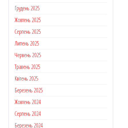
Грудень 2025
Жовтень 2025
Серпень 2025
Липень 2025
Червень 2025
Травень 2025
Квітень 2025
Березень 2025
Жовтень 2024
Серпень 2024
Березень 2024