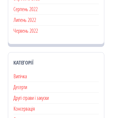
Серпень 2022
Липень 2022
Червень 2022
КАТЕГОРІЇ
Випічка
Десерти
Другі страви і закуски
Консервація