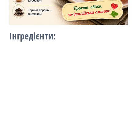
Інгредієнти: