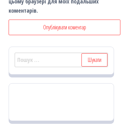
цьому браузері для моїх подальших
коментарів.
Пошук: