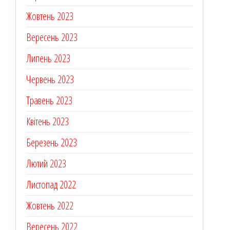
Жовтень 2023
Вересень 2023
Липень 2023
Червень 2023
Травень 2023
Квітень 2023
Березень 2023
Лютий 2023
Листопад 2022
Жовтень 2022
Вересень 2022