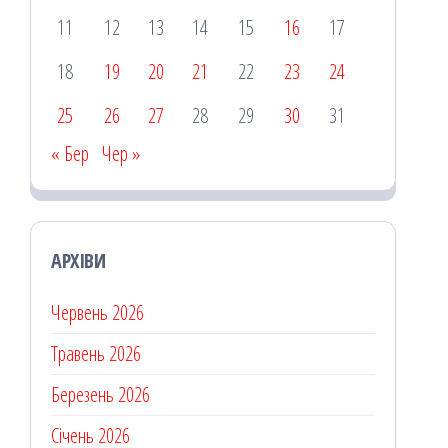
11
12
13
14
15
16
17
18
19
20
21
22
23
24
25
26
27
28
29
30
31
« Бер
Чер »
АРХІВИ
Червень 2026
Травень 2026
Березень 2026
Січень 2026